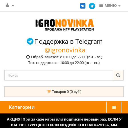
МЕНЮ
Поддержка в Telegram
@igronovinka
Обраб. заказов: с 10:00 до 22:00 (пн. - вс.)
Тех. поддержка: с 10:00 до 22:00 (пн. - вс.)
Товаров 0 (0 руб.)
Категории
АКЦИЯ! При заказе игры или подписки первый раз, ЕСЛИ У
ВАС НЕТ ТУРЕЦКОГО ИЛИ ИНДИЙСКОГО АККАУНТА, мы