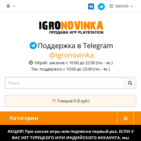
МЕНЮ
Поддержка в Telegram
@igronovinka
Обраб. заказов: с 10:00 до 22:00 (пн. - вс.)
Тех. поддержка: с 10:00 до 22:00 (пн. - вс.)
Товаров 0 (0 руб.)
Категории
АКЦИЯ! При заказе игры или подписки первый раз, ЕСЛИ У
ВАС НЕТ ТУРЕЦКОГО ИЛИ ИНДИЙСКОГО АККАУНТА, мы