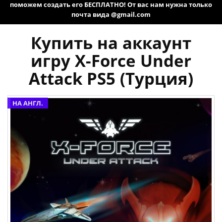
поможем создать его БЕСПЛАТНО! От вас нам нужна только
почта вида @gmail.com
Купить на аккаунт
игру X-Force Under
Attack PS5 (Турция)
НА АНГЛ.