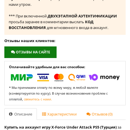
нами утром.
*** При включенной
ДВУХЭТАПНОЙ АУТЕНТИФИКАЦИИ
просьба заранее в комментарии выслать
КОД
ВОССТАНОВЛЕНИЯ
для мгновенного входа в аккаунт.
Отзывы наших клиентов:
ОТЗЫВЫ НА САЙТЕ
Оплачивайте удобным для вас способом:
* Мы принимаем оплату по всему миру, в любой валюте
(конвертируется по курсу). В случае возникновения проблем с
оплатой,
свяжитесь с нами.
Описание
Характеристики
Отзывов (0)
Купить на аккаунт игру X-Force Under Attack PS5 (Турция)
за