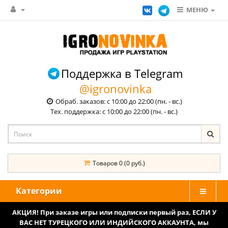
МЕНЮ
Поддержка в Telegram
@igronovinka
Обраб. заказов: с 10:00 до 22:00 (пн. - вс.)
Тех. поддержка: с 10:00 до 22:00 (пн. - вс.)
Товаров 0 (0 руб.)
Категории
АКЦИЯ! При заказе игры или подписки первый раз, ЕСЛИ У
ВАС НЕТ ТУРЕЦКОГО ИЛИ ИНДИЙСКОГО АККАУНТА, мы