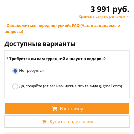
3 991 руб.
Сравнить цену по регионам >>
- Ознакомиться перед покупкой: FAQ (Часто задаваемые
вопросы)
Доступные варианты
Требуется ли вам турецкий аккаунт в подарок?
Не требуется
Да, создайте (от вас нам нужна почта вида @gmail.com)
В корзину
Купить в один клик