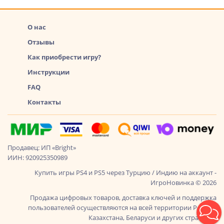
О нас
Отзывы
Как приобрести игру?
Инструкции
FAQ
Контакты
Продавец: ИП «Bright»
ИИН: 920925350989
Купить игры PS4 и PS5 через Турцию / Индию на аккаунт -
ИгроНовинка © 2026
Продажа цифровых товаров, доставка ключей и поддержка
пользователей осуществляются на всей территории России,
Казахстана, Беларуси и других стран СНГ