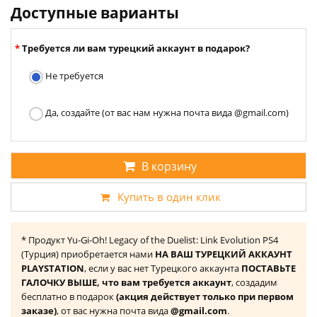
Доступные варианты
Требуется ли вам турецкий аккаунт в подарок?
Не требуется
Да, создайте (от вас нам нужна почта вида @gmail.com)
В корзину
Купить в один клик
* Продукт Yu-Gi-Oh! Legacy of the Duelist: Link Evolution PS4
(Турция) приобретается нами
НА ВАШ ТУРЕЦКИЙ АККАУНТ
PLAYSTATION
, если у вас нет Турецкого аккаунта
ПОСТАВЬТЕ
ГАЛОЧКУ ВЫШЕ, что вам требуется аккаунт
, создадим
бесплатно в подарок
(акция действует только при первом
заказе)
, от вас нужна почта вида
@gmail.com
.