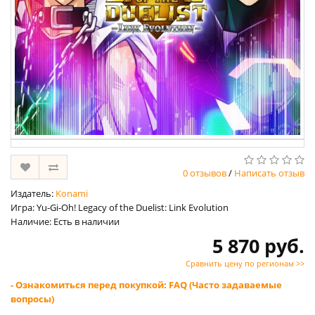
0 отзывов
/
Написать отзыв
Издатель:
Konami
Игра: Yu-Gi-Oh! Legacy of the Duelist: Link Evolution
Наличие: Есть в наличии
5 870 руб.
Сравнить цену по регионам >>
- Ознакомиться перед покупкой: FAQ (Часто задаваемые
вопросы)