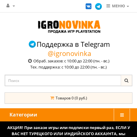
МЕНЮ
Поддержка в Telegram
@igronovinka
Обраб. заказов: с 10:00 до 22:00 (пн. - вс.)
Тех. поддержка: с 10:00 до 22:00 (пн. - вс.)
Товаров 0 (0 руб.)
Категории
АКЦИЯ! При заказе игры или подписки первый раз, ЕСЛИ У
ВАС НЕТ ТУРЕЦКОГО ИЛИ ИНДИЙСКОГО АККАУНТА, мы