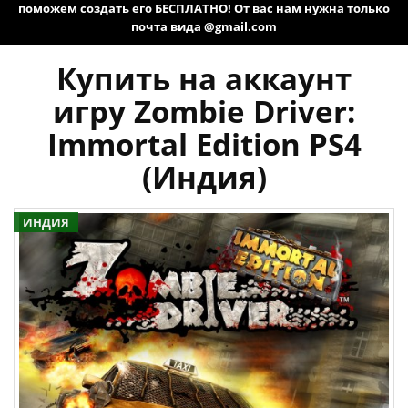
поможем создать его БЕСПЛАТНО! От вас нам нужна только
почта вида @gmail.com
Купить на аккаунт
игру Zombie Driver:
Immortal Edition PS4
(Индия)
ИНДИЯ