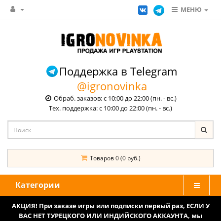
МЕНЮ
Поддержка в Telegram
@igronovinka
Обраб. заказов: с 10:00 до 22:00 (пн. - вс.)
Тех. поддержка: с 10:00 до 22:00 (пн. - вс.)
Товаров 0 (0 руб.)
Категории
АКЦИЯ! При заказе игры или подписки первый раз, ЕСЛИ У
ВАС НЕТ ТУРЕЦКОГО ИЛИ ИНДИЙСКОГО АККАУНТА, мы