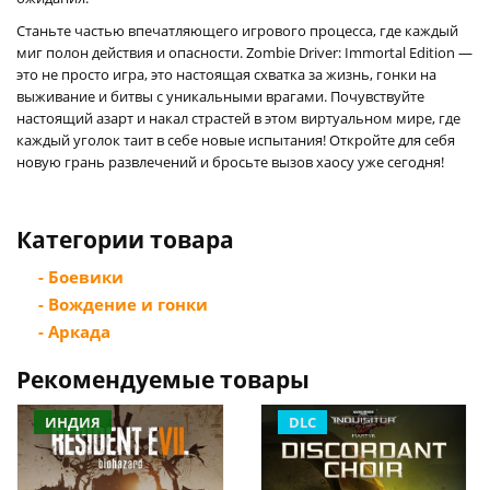
Станьте частью впечатляющего игрового процесса, где каждый
миг полон действия и опасности. Zombie Driver: Immortal Edition —
это не просто игра, это настоящая схватка за жизнь, гонки на
выживание и битвы с уникальными врагами. Почувствуйте
настоящий азарт и накал страстей в этом виртуальном мире, где
каждый уголок таит в себе новые испытания! Откройте для себя
новую грань развлечений и бросьте вызов хаосу уже сегодня!
Категории товара
- Боевики
- Вождение и гонки
- Аркада
Рекомендуемые товары
ИНДИЯ
DLC