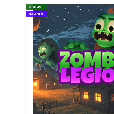
ИНДИЯ
НА АНГЛ.