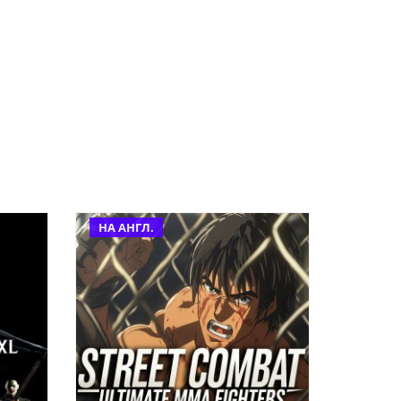
НА АНГЛ.