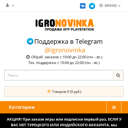
МЕНЮ
Поддержка в Telegram
@igronovinka
Обраб. заказов: с 10:00 до 22:00 (пн. - вс.)
Тех. поддержка: с 10:00 до 22:00 (пн. - вс.)
Товаров 0 (0 руб.)
Категории
АКЦИЯ! При заказе игры или подписки первый раз, ЕСЛИ У
ВАС НЕТ ТУРЕЦКОГО ИЛИ ИНДИЙСКОГО АККАУНТА, мы