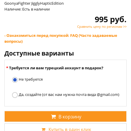
GoonyaFighter JigglyHapticEdition
Наличие: Есть в наличии
995 руб.
Сравнить цену по регионам >>
- Ознакомиться перед покупкой: FAQ (Часто задаваемые
вопросы)
Доступные варианты
Требуется ли вам турецкий аккаунт в подарок?
Не требуется
Да, создайте (от вас нам нужна почта вида @gmail.com)
В корзину
Купить в один клик