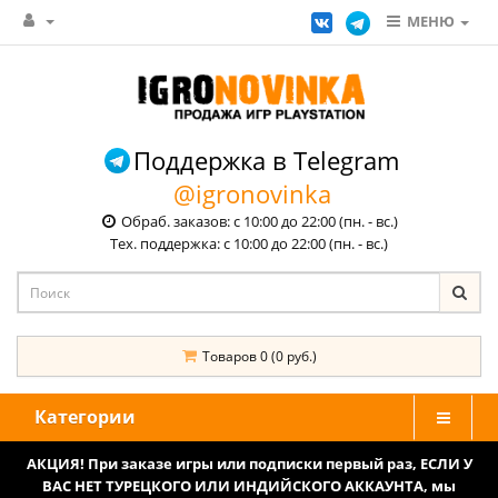
МЕНЮ
Поддержка в Telegram
@igronovinka
Обраб. заказов: с 10:00 до 22:00 (пн. - вс.)
Тех. поддержка: с 10:00 до 22:00 (пн. - вс.)
Товаров 0 (0 руб.)
Категории
АКЦИЯ! При заказе игры или подписки первый раз, ЕСЛИ У
ВАС НЕТ ТУРЕЦКОГО ИЛИ ИНДИЙСКОГО АККАУНТА, мы