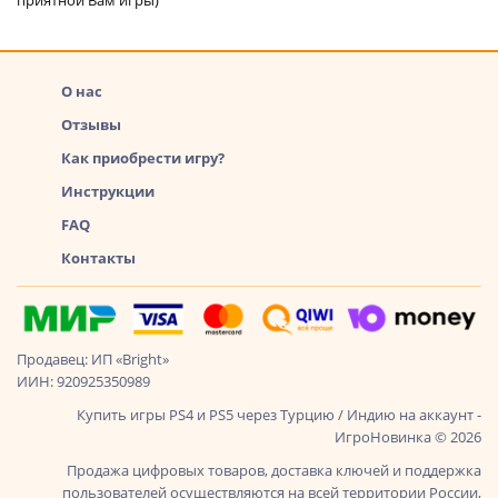
О нас
Отзывы
Как приобрести игру?
Инструкции
FAQ
Контакты
Продавец: ИП «Bright»
ИИН: 920925350989
Купить игры PS4 и PS5 через Турцию / Индию на аккаунт -
ИгроНовинка © 2026
Продажа цифровых товаров, доставка ключей и поддержка
пользователей осуществляются на всей территории России,