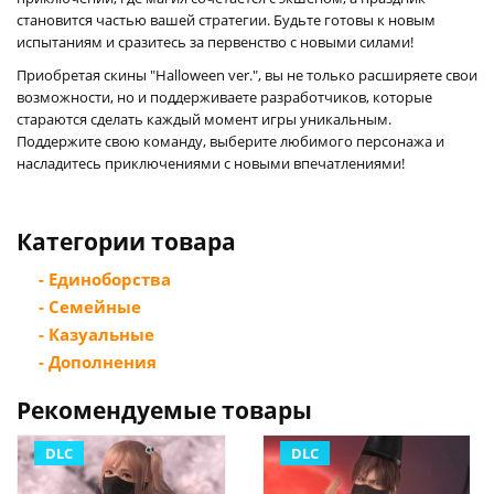
становится частью вашей стратегии. Будьте готовы к новым
испытаниям и сразитесь за первенство с новыми силами!
Приобретая скины "Halloween ver.", вы не только расширяете свои
возможности, но и поддерживаете разработчиков, которые
стараются сделать каждый момент игры уникальным.
Поддержите свою команду, выберите любимого персонажа и
насладитесь приключениями с новыми впечатлениями!
Категории товара
- Единоборства
- Семейные
- Казуальные
- Дополнения
Рекомендуемые товары
DLC
DLC