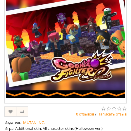
0 отзывов
/
Написать отзыв
Издатель:
MUTAN INC.
Игра: Additional skin: All character skins (Halloween ver.) -