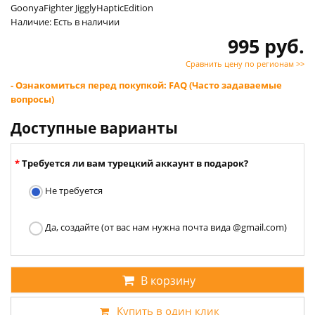
GoonyaFighter JigglyHapticEdition
Наличие: Есть в наличии
995 руб.
Сравнить цену по регионам >>
- Ознакомиться перед покупкой: FAQ (Часто задаваемые
вопросы)
Доступные варианты
Требуется ли вам турецкий аккаунт в подарок?
Не требуется
Да, создайте (от вас нам нужна почта вида @gmail.com)
В корзину
Купить в один клик