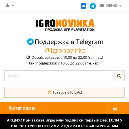
МЕНЮ
Поддержка в Telegram
@igronovinka
Обраб. заказов: с 10:00 до 22:00 (пн. - вс.)
Тех. поддержка: с 10:00 до 22:00 (пн. - вс.)
Товаров 0 (0 руб.)
Категории
АКЦИЯ! При заказе игры или подписки первый раз, ЕСЛИ У
ВАС НЕТ ТУРЕЦКОГО ИЛИ ИНДИЙСКОГО АККАУНТА, мы