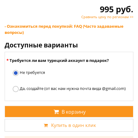
995 руб.
Сравнить цену по регионам >>
- Ознакомиться перед покупкой: FAQ (Часто задаваемые
вопросы)
Доступные варианты
Требуется ли вам турецкий аккаунт в подарок?
Не требуется
Да, создайте (от вас нам нужна почта вида @gmail.com)
В корзину
Купить в один клик