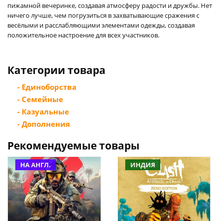
пижамной вечеринке, создавая атмосферу радости и дружбы. Нет
ничего лучше, чем погрузиться в захватывающие сражения с
весёлыми и расслабляющими элементами одежды, создавая
положительное настроение для всех участников.
Категории товара
- Единоборства
- Семейные
- Казуальные
- Дополнения
Рекомендуемые товары
НА АНГЛ.
ИНДИЯ