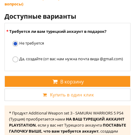
вопросы)
Доступные варианты
Требуется ли вам турецкий аккаунт в подарок?
Не требуется
Да, создайте (от вас нам нужна почта вида @gmail.com)
В корзину
Купить в один клик
* Продукт Additional Weapon set 3 - SAMURAI WARRIORS 5 PS4
(Турция) приобретается нами
НА ВАШ ТУРЕЦКИЙ АККАУНТ
PLAYSTATION
, если у вас нет Турецкого аккаунта
ПОСТАВЬТЕ
ГАЛОЧКУ ВЫШЕ, что вам требуется аккаунт
, создадим