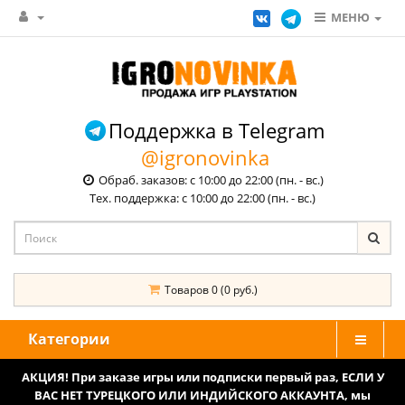
МЕНЮ
Поддержка в Telegram
@igronovinka
Обраб. заказов: с 10:00 до 22:00 (пн. - вс.)
Тех. поддержка: с 10:00 до 22:00 (пн. - вс.)
Товаров 0 (0 руб.)
Категории
АКЦИЯ! При заказе игры или подписки первый раз, ЕСЛИ У
ВАС НЕТ ТУРЕЦКОГО ИЛИ ИНДИЙСКОГО АККАУНТА, мы