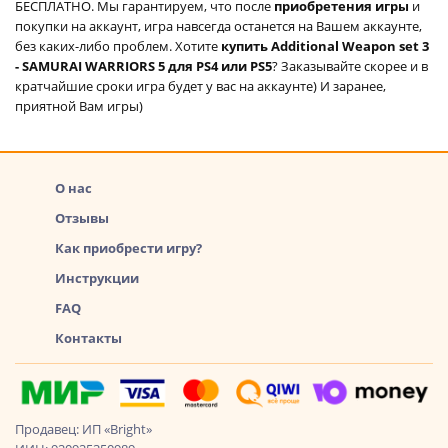
БЕСПЛАТНО. Мы гарантируем, что после
приобретения игры
и
покупки на аккаунт, игра навсегда останется на Вашем аккаунте,
без каких-либо проблем. Хотите
купить Additional Weapon set 3
- SAMURAI WARRIORS 5 для PS4 или PS5
? Заказывайте скорее и в
кратчайшие сроки игра будет у вас на аккаунте) И заранее,
приятной Вам игры)
О нас
Отзывы
Как приобрести игру?
Инструкции
FAQ
Контакты
Продавец: ИП «Bright»