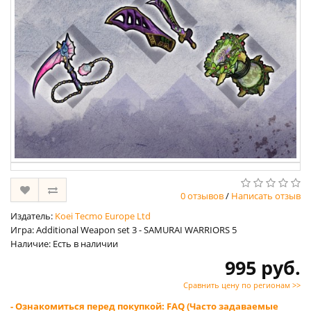
0 отзывов
/
Написать отзыв
Издатель:
Koei Tecmo Europe Ltd
Игра: Additional Weapon set 3 - SAMURAI WARRIORS 5
Наличие: Есть в наличии
995 руб.
Сравнить цену по регионам >>
- Ознакомиться перед покупкой: FAQ (Часто задаваемые