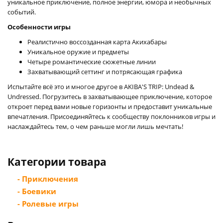
уникальное приключение, полное энергии, юмора и необычных
событий.
Особенности игры
Реалистично воссозданная карта Акихабары
Уникальное оружие и предметы
Четыре романтические сюжетные линии
Захватывающий сеттинг и потрясающая графика
Испытайте всё это и многое другое в AKIBA'S TRIP: Undead &
Undressed. Погрузитесь в захватывающее приключение, которое
откроет перед вами новые горизонты и предоставит уникальные
впечатления. Присоединяйтесь к сообществу поклонников игры и
наслаждайтесь тем, о чем раньше могли лишь мечтать!
Категории товара
- Приключения
- Боевики
- Ролевые игры