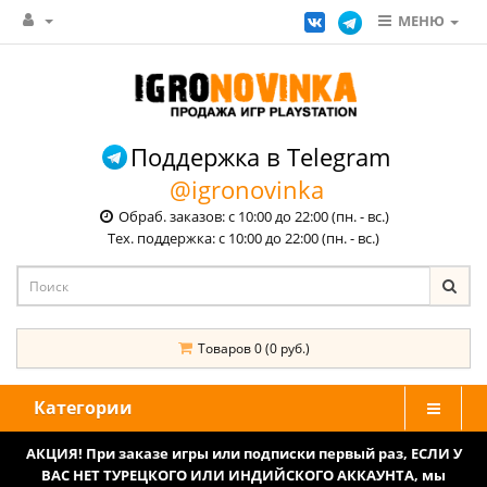
МЕНЮ
Поддержка в Telegram
@igronovinka
Обраб. заказов: с 10:00 до 22:00 (пн. - вс.)
Тех. поддержка: с 10:00 до 22:00 (пн. - вс.)
Товаров 0 (0 руб.)
Категории
АКЦИЯ! При заказе игры или подписки первый раз, ЕСЛИ У
ВАС НЕТ ТУРЕЦКОГО ИЛИ ИНДИЙСКОГО АККАУНТА, мы