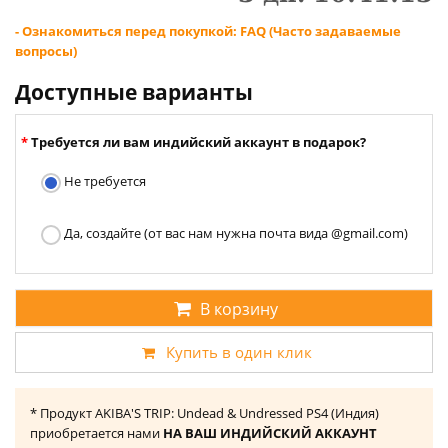
- Ознакомиться перед покупкой: FAQ (Часто задаваемые
вопросы)
Доступные варианты
Требуется ли вам индийский аккаунт в подарок?
Не требуется
Да, создайте (от вас нам нужна почта вида @gmail.com)
В корзину
Купить в один клик
* Продукт AKIBA'S TRIP: Undead & Undressed PS4 (Индия)
приобретается нами
НА ВАШ ИНДИЙСКИЙ АККАУНТ