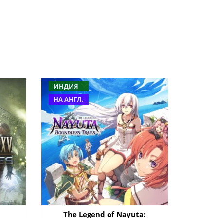
ИНДИЯ
НА АНГЛ.
The Legend of Nayuta: