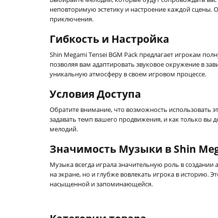
неповторимую эстетику и настроение каждой сцены.
приключения.
Гибкость и Настройка
Shin Megami Tensei BGM Pack предлагает игрокам по
позволяя вам адаптировать звуковое окружение в за
уникальную атмосферу в своем игровом процессе.
Условия Доступа
Обратите внимание, что возможность использовать э
задавать темп вашего продвижения, и как только вы 
мелодий.
Значимость Музыки в Shin Meg
Музыка всегда играла значительную роль в создании 
на экране, но и глубже вовлекать игрока в историю. 
насыщенной и запоминающейся.