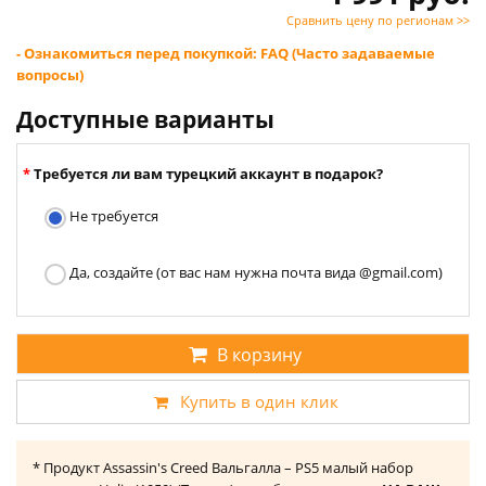
Сравнить цену по регионам >>
- Ознакомиться перед покупкой: FAQ (Часто задаваемые
вопросы)
Доступные варианты
Требуется ли вам турецкий аккаунт в подарок?
Не требуется
Да, создайте (от вас нам нужна почта вида @gmail.com)
В корзину
Купить в один клик
* Продукт Assassin's Creed Вальгалла – PS5 малый набор