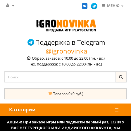
МЕНЮ
Поддержка в Telegram
@igronovinka
Обраб. заказов: с 10:00 до 22:00 (пн. - вс.)
Тех. поддержка: с 10:00 до 22:00 (пн. - вс.)
Товаров 0 (0 руб.)
Категории
АКЦИЯ! При заказе игры или подписки первый раз, ЕСЛИ У
ВАС НЕТ ТУРЕЦКОГО ИЛИ ИНДИЙСКОГО АККАУНТА, мы