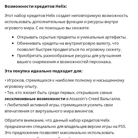
Возможности кредитов Helix:
Этот набор кредитов Helix создает неповторимую возможность
использовать дополнительные функции и ресурсы внутри
игрового мира. С их помощью вы сможете:
Открывать скрытые предметы и уникальные артефакты.
Обменивать кредиты на внутриигровую валюту, что
позволит быстрее продвигаться по игровому сюжету.
Приобретать разнообразные ресурсы для улучшения
вашего снаряжения и возможностей персонажа.
Эта покупка идеально подходит для:
• Игроков, стремящихся к наиболее полному и насыщенному
игровому опыту.
• Тех, кто желает быть среди первых, открывших самые
эксклюзивные возможности
в Assassin's Creed Вальгалла.
• Любителей активной игры, стремящихся усилить свои
впечатления от виртуального мира викингов.
Обратите внимание, что данный набор кредитов Helix
предназначен специально для владельцев версии игры на PS5.
Это предложение позволяет максимально использовать