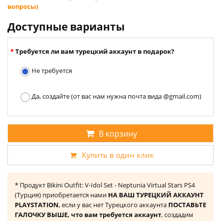
вопросы)
Доступные варианты
Требуется ли вам турецкий аккаунт в подарок?
Не требуется
Да, создайте (от вас нам нужна почта вида @gmail.com)
В корзину
Купить в один клик
* Продукт Bikini Outfit: V-Idol Set - Neptunia Virtual Stars PS4
(Турция) приобретается нами
НА ВАШ ТУРЕЦКИЙ АККАУНТ
PLAYSTATION
, если у вас нет Турецкого аккаунта
ПОСТАВЬТЕ
ГАЛОЧКУ ВЫШЕ, что вам требуется аккаунт
, создадим