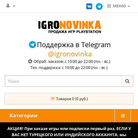
МЕНЮ
Поддержка в Telegram
@igronovinka
Обраб. заказов: с 10:00 до 22:00 (пн. - вс.)
Тех. поддержка: с 10:00 до 22:00 (пн. - вс.)
Товаров 0 (0 руб.)
Категории
АКЦИЯ! При заказе игры или подписки первый раз, ЕСЛИ У
ВАС НЕТ ТУРЕЦКОГО ИЛИ ИНДИЙСКОГО АККАУНТА, мы