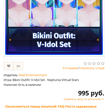
0 отзывов
/
Написать отзыв
Издатель:
Reef Entertainment
Игра: Bikini Outfit: V-Idol Set - Neptunia Virtual Stars
Наличие: Есть в наличии
995 руб.
Сравнить цену по регионам >>
- Ознакомиться перед покупкой: FAQ (Часто задаваемые