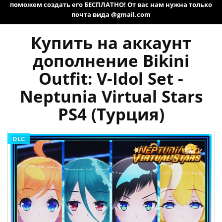
поможем создать его БЕСПЛАТНО! От вас нам нужна только
почта вида @gmail.com
Купить на аккаунт
дополнение Bikini
Outfit: V-Idol Set -
Neptunia Virtual Stars
PS4 (Турция)
DLC