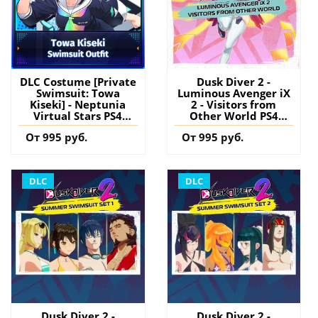
DLC Costume [Private
Dusk Diver 2 -
Swimsuit: Towa
Luminous Avenger iX
Kiseki] - Neptunia
2 - Visitors from
Virtual Stars PS4
Other World PS4
(Турция) купить
(Турция) купить
От 995 руб.
От 995 руб.
дополнение на
дополнение на
аккаунт
аккаунт
DLC
DLC
Dusk Diver 2 -
Dusk Diver 2 -