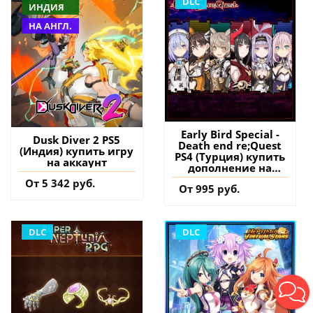
DLC
ИНДИЯ
НА АНГЛ.
Early Bird Special -
Dusk Diver 2 PS5
Death end re;Quest
(Индия) купить игру
PS4 (Турция) купить
на аккаунт
дополнение на
аккаунт
От 5 342 руб.
От 995 руб.
DLC
DLC