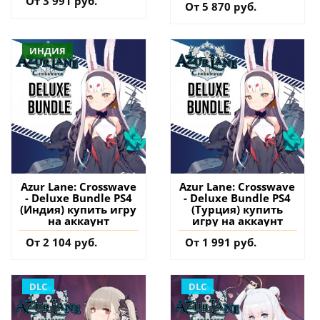
От 3 991 руб.
От 5 870 руб.
ИНДИЯ
Azur Lane: Crosswave
Azur Lane: Crosswave
- Deluxe Bundle PS4
- Deluxe Bundle PS4
(Индия) купить игру
(Турция) купить
на аккаунт
игру на аккаунт
От 2 104 руб.
От 1 991 руб.
DLC
DLC