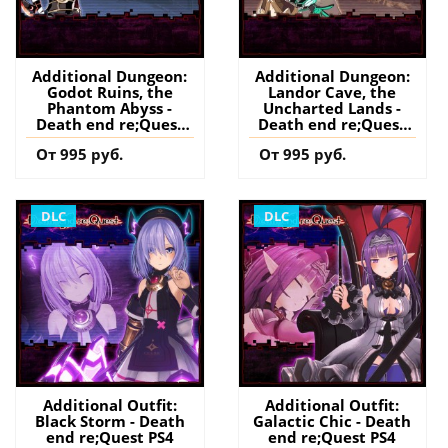
Additional Dungeon:
Additional Dungeon:
Godot Ruins, the
Landor Cave, the
Phantom Abyss -
Uncharted Lands -
Death end re;Quest
Death end re;Quest
PS4 (Турция) купить
PS4 (Турция) купить
От 995 руб.
От 995 руб.
дополнение на
дополнение на
аккаунт
аккаунт
DLC
DLC
Additional Outfit:
Additional Outfit:
Black Storm - Death
Galactic Chic - Death
end re;Quest PS4
end re;Quest PS4