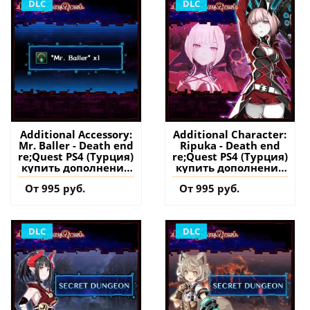
DLC
DLC
Additional Accessory:
Additional Character:
Mr. Baller - Death end
Ripuka - Death end
re;Quest PS4 (Турция)
re;Quest PS4 (Турция)
купить дополнение
купить дополнение
на аккаунт
на аккаунт
От 995 руб.
От 995 руб.
DLC
DLC