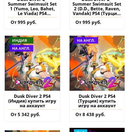
Summer Swimsuit Set
Summer Swimsuit Set
1 (Yumo, Leo, Bahet,
2 (D.D., Bette, Raven,
Le Viada) PS4
Vandak) PS4 (Турция)
(Турция) купить
купить дополнение
От 995 руб.
От 995 руб.
дополнение на
на аккаунт
аккаунт
ИНДИЯ
НА АНГЛ.
НА АНГЛ.
Dusk Diver 2 PS4
Dusk Diver 2 PS4
(Индия) купить игру
(Турция) купить
на аккаунт
игру на аккаунт
От 5 342 руб.
От 8 438 руб.