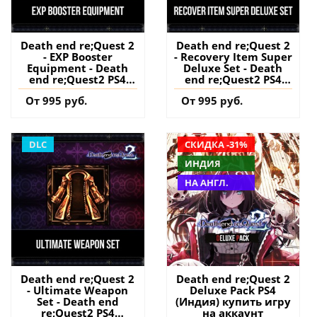
Death end re;Quest 2
Death end re;Quest 2
- EXP Booster
- Recovery Item Super
Equipment - Death
Deluxe Set - Death
end re;Quest2 PS4
end re;Quest2 PS4
(Турция) купить
(Турция) купить
От 995 руб.
От 995 руб.
дополнение на
дополнение на
аккаунт
аккаунт
DLC
СКИДКА -31%
ИНДИЯ
НА АНГЛ.
Death end re;Quest 2
Death end re;Quest 2
- Ultimate Weapon
Deluxe Pack PS4
Set - Death end
(Индия) купить игру
re;Quest2 PS4
на аккаунт