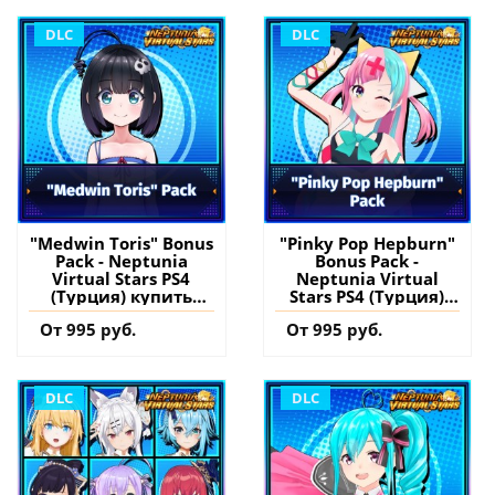
DLC
DLC
"Medwin Toris" Bonus
"Pinky Pop Hepburn"
Pack - Neptunia
Bonus Pack -
Virtual Stars PS4
Neptunia Virtual
(Турция) купить
Stars PS4 (Турция)
дополнение на
купить дополнение
От 995 руб.
От 995 руб.
аккаунт
на аккаунт
DLC
DLC