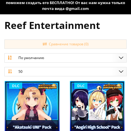
поможем создать его БЕСПЛАТНО! От вас нам нужна только
почта вида @gmail.com
Reef Entertainment
Сравнение товаров (0)
По умолчанию
50
DLC
DLC