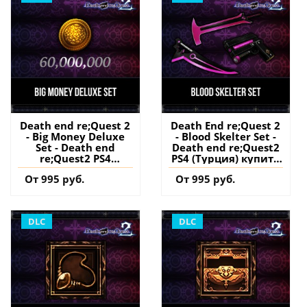
Death end re;Quest 2
Death End re;Quest 2
- Big Money Deluxe
- Blood Skelter Set -
Set - Death end
Death end re;Quest2
re;Quest2 PS4
PS4 (Турция) купить
(Турция) купить
дополнение на
От 995 руб.
От 995 руб.
дополнение на
аккаунт
аккаунт
DLC
DLC