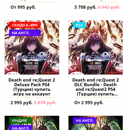
(Турция) купить
От 995 руб.
3 708 руб.
5 342 руб.
дополнение на
аккаунт
СКИДКА -49%
DLC
НА АНГЛ.
Death end re;Quest 2
Death end re;Quest 2
Deluxe Pack PS4
DLC Bundle - Death
(Турция) купить
end re;Quest2 PS4
игру на аккаунт
(Турция) купить
дополнение на
2 995 руб.
5 870 руб.
От 2 995 руб.
аккаунт
ИНДИЯ
НА АНГЛ.
НА АНГЛ.