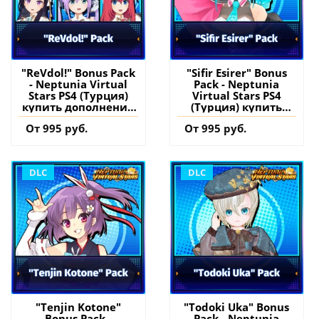
"ReVdol!" Bonus Pack
"Sifir Esirer" Bonus
- Neptunia Virtual
Pack - Neptunia
Stars PS4 (Турция)
Virtual Stars PS4
купить дополнение
(Турция) купить
на аккаунт
дополнение на
От 995 руб.
От 995 руб.
аккаунт
DLC
DLC
"Tenjin Kotone"
"Todoki Uka" Bonus
Bonus Pack -
Pack - Neptunia