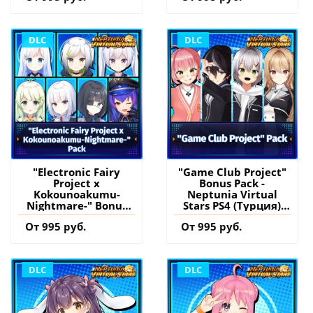
DLC
DLC
"Electronic Fairy
"Game Club Project"
Project x
Bonus Pack -
Kokounoakumu-
Neptunia Virtual
Nightmare-" Bonus
Stars PS4 (Турция)
Pack - Neptunia
купить дополнение
От 995 руб.
От 995 руб.
Virtual Stars PS4
на аккаунт
(Турция) купить
дополнение на
аккаунт
DLC
DLC