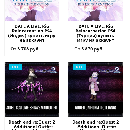
DATE A LIVE: Rio
DATE A LIVE: Rio
Reincarnation PS4
Reincarnation PS4
(Индия) купить игру
(Турция) купить
на аккаунт
игру на аккаунт
От 3 708 руб.
От 5 870 руб.
DLC
DLC
Death end re;Quest 2
Death end re;Quest 2
- Additional Outfit:
- Additional Outfit: