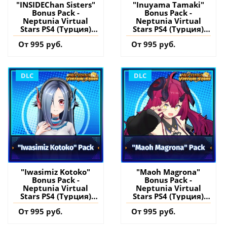
"INSIDEChan Sisters"
"Inuyama Tamaki"
Bonus Pack -
Bonus Pack -
Neptunia Virtual
Neptunia Virtual
Stars PS4 (Турция)
Stars PS4 (Турция)
купить дополнение
купить дополнение
От 995 руб.
От 995 руб.
на аккаунт
на аккаунт
DLC
DLC
"Iwasimiz Kotoko"
"Maoh Magrona"
Bonus Pack -
Bonus Pack -
Neptunia Virtual
Neptunia Virtual
Stars PS4 (Турция)
Stars PS4 (Турция)
купить дополнение
купить дополнение
От 995 руб.
От 995 руб.
на аккаунт
на аккаунт