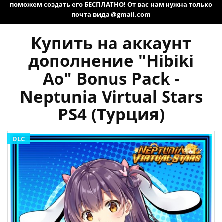
поможем создать его БЕСПЛАТНО! От вас нам нужна только
почта вида @gmail.com
Купить на аккаунт
дополнение "Hibiki
Ao" Bonus Pack -
Neptunia Virtual Stars
PS4 (Турция)
DLC