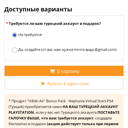
Доступные варианты
Требуется ли вам турецкий аккаунт в подарок?
Не требуется
Да, создайте (от вас нам нужна почта вида @gmail.com)
В корзину
Купить в один клик
* Продукт "Hibiki Ao" Bonus Pack - Neptunia Virtual Stars PS4
(Турция) приобретается нами
НА ВАШ ТУРЕЦКИЙ АККАУНТ
PLAYSTATION
, если у вас нет Турецкого аккаунта
ПОСТАВЬТЕ
ГАЛОЧКУ ВЫШЕ, что вам требуется аккаунт
, создадим
бесплатно в подарок
(акция действует только при первом