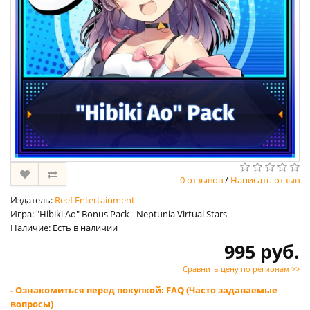
0 отзывов
/
Написать отзыв
Издатель:
Reef Entertainment
Игра: "Hibiki Ao" Bonus Pack - Neptunia Virtual Stars
Наличие: Есть в наличии
995 руб.
Сравнить цену по регионам >>
- Ознакомиться перед покупкой: FAQ (Часто задаваемые
вопросы)