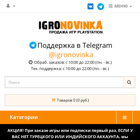
МЕНЮ
Поддержка в Telegram
@igronovinka
Обраб. заказов: с 10:00 до 22:00 (пн. - вс.)
Тех. поддержка: с 10:00 до 22:00 (пн. - вс.)
Товаров 0 (0 руб.)
Категории
АКЦИЯ! При заказе игры или подписки первый раз, ЕСЛИ У
ВАС НЕТ ТУРЕЦКОГО ИЛИ ИНДИЙСКОГО АККАУНТА, мы