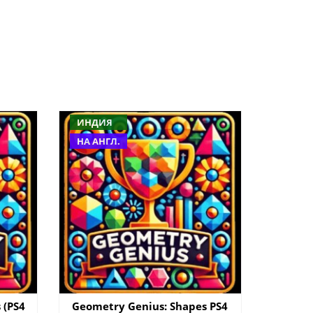
ИНДИЯ
НА АНГЛ.
 (PS4
Geometry Genius: Shapes PS4