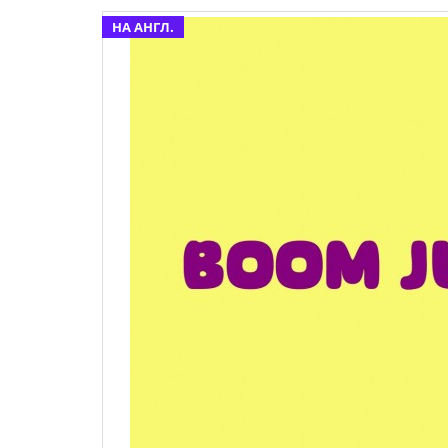
НА АНГЛ.