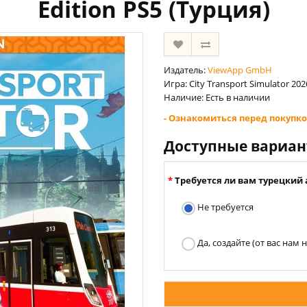
Edition PS5 (Турция)
Издатель:
ViewApp GmbH
Игра: City Transport Simulator 2026
Наличие: Есть в наличии
- Ознакомиться перед покупко
Доступные вариа
Требуется ли вам турецкий 
Не требуется
Да, создайте (от вас нам