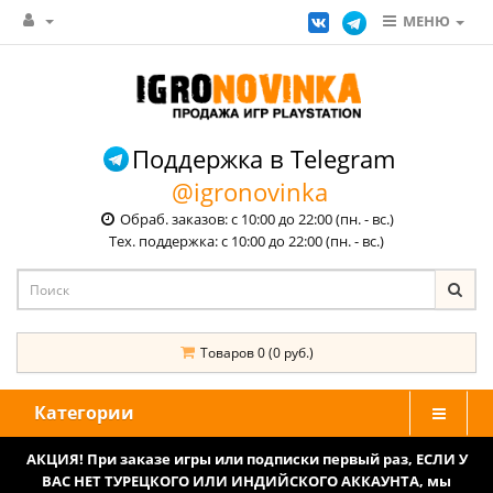
МЕНЮ
Поддержка в Telegram
@igronovinka
Обраб. заказов: с 10:00 до 22:00 (пн. - вс.)
Тех. поддержка: с 10:00 до 22:00 (пн. - вс.)
Товаров 0 (0 руб.)
Категории
АКЦИЯ! При заказе игры или подписки первый раз, ЕСЛИ У
ВАС НЕТ ТУРЕЦКОГО ИЛИ ИНДИЙСКОГО АККАУНТА, мы