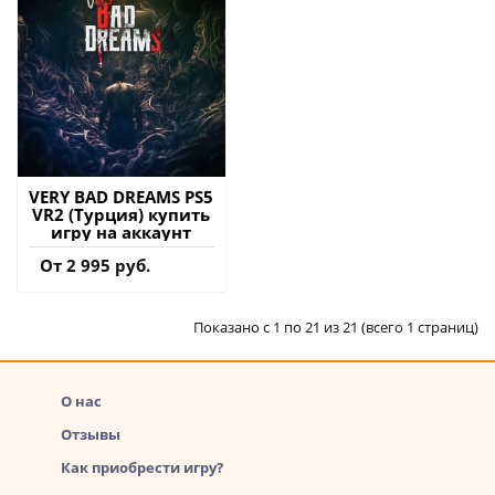
VERY BAD DREAMS PS5
VR2 (Турция) купить
игру на аккаунт
От 2 995 руб.
Показано с 1 по 21 из 21 (всего 1 страниц)
О нас
Отзывы
Как приобрести игру?