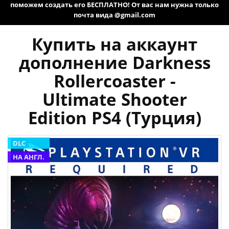
поможем создать его БЕСПЛАТНО! От вас нам нужна только
почта вида @gmail.com
Купить на аккаунт
дополнение Darkness
Rollercoaster -
Ultimate Shooter
Edition PS4 (Турция)
DLC
НА АНГЛ.