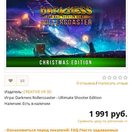
0 отзывов
/
Написать отзыв
Издатель:
CREATIVE VR 3D
Игра: Darkness Rollercoaster - Ultimate Shooter Edition
Наличие: Есть в наличии
1 991 руб.
Сравнить цену по регионам >>
- Ознакомиться перед покупкой: FAQ (Часто задаваемые