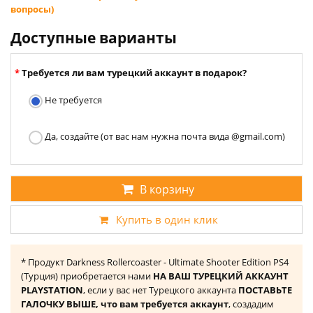
вопросы)
Доступные варианты
Требуется ли вам турецкий аккаунт в подарок?
Не требуется
Да, создайте (от вас нам нужна почта вида @gmail.com)
В корзину
Купить в один клик
* Продукт Darkness Rollercoaster - Ultimate Shooter Edition PS4
(Турция) приобретается нами
НА ВАШ ТУРЕЦКИЙ АККАУНТ
PLAYSTATION
, если у вас нет Турецкого аккаунта
ПОСТАВЬТЕ
ГАЛОЧКУ ВЫШЕ, что вам требуется аккаунт
, создадим