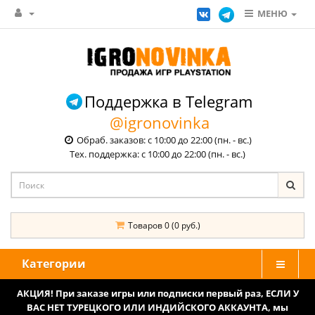
МЕНЮ
Поддержка в Telegram
@igronovinka
Обраб. заказов: с 10:00 до 22:00 (пн. - вс.)
Тех. поддержка: с 10:00 до 22:00 (пн. - вс.)
Товаров 0 (0 руб.)
Категории
АКЦИЯ! При заказе игры или подписки первый раз, ЕСЛИ У
ВАС НЕТ ТУРЕЦКОГО ИЛИ ИНДИЙСКОГО АККАУНТА, мы