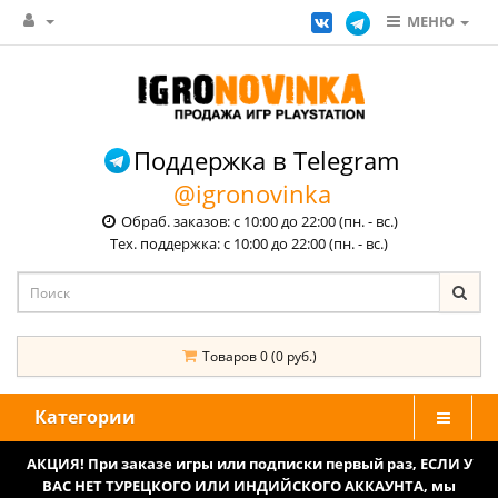
МЕНЮ
Поддержка в Telegram
@igronovinka
Обраб. заказов: с 10:00 до 22:00 (пн. - вс.)
Тех. поддержка: с 10:00 до 22:00 (пн. - вс.)
Товаров 0 (0 руб.)
Категории
АКЦИЯ! При заказе игры или подписки первый раз, ЕСЛИ У
ВАС НЕТ ТУРЕЦКОГО ИЛИ ИНДИЙСКОГО АККАУНТА, мы