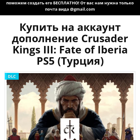
поможем создать его БЕСПЛАТНО! От вас нам нужна только
почта вида @gmail.com
Купить на аккаунт
дополнение Crusader
Kings III: Fate of Iberia
PS5 (Турция)
DLC