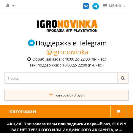
МЕНЮ
Поддержка в Telegram
@igronovinka
Обраб. заказов: с 10:00 до 22:00 (пн. - вс.)
Тех. поддержка: с 10:00 до 22:00 (пн. - вс.)
Товаров 0 (0 руб.)
Категории
АКЦИЯ! При заказе игры или подписки первый раз, ЕСЛИ У
ВАС НЕТ ТУРЕЦКОГО ИЛИ ИНДИЙСКОГО АККАУНТА, мы