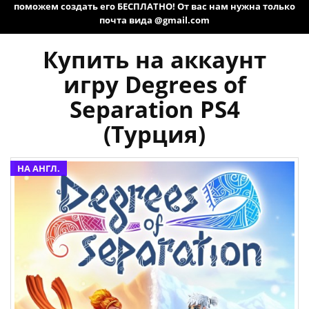
поможем создать его БЕСПЛАТНО! От вас нам нужна только
почта вида @gmail.com
Купить на аккаунт
игру Degrees of
Separation PS4
(Турция)
НА АНГЛ.