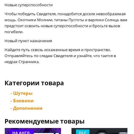
Новые суперспособности
Чтобы победить Свидетеля, понадобится доселе невообразимая
мощь. Охотники Молнии, титаны Пустоты и варлоки Солнца, вам
предстоит освоить новые суперспособности и бросьте вызов
погибели.
Новый пункт назначения
Найдите путь сквозь искаженные время и пространство.
Отправляйтесь по следам Свидетеля и узнайте, что таится в
недрах Странника.
Категории товара
- Шутеры
- Боевики
- Дополнения
Рекомендуемые товары
НА АНГЛ.
DLC