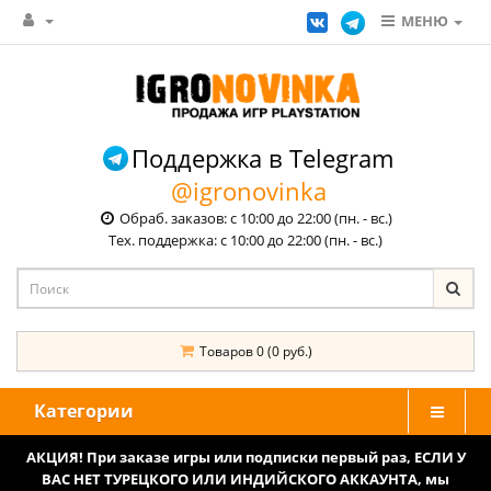
МЕНЮ
Поддержка в Telegram
@igronovinka
Обраб. заказов: с 10:00 до 22:00 (пн. - вс.)
Тех. поддержка: с 10:00 до 22:00 (пн. - вс.)
Товаров 0 (0 руб.)
Категории
АКЦИЯ! При заказе игры или подписки первый раз, ЕСЛИ У
ВАС НЕТ ТУРЕЦКОГО ИЛИ ИНДИЙСКОГО АККАУНТА, мы