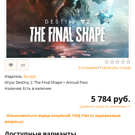
0 отзывов
/
Написать отзыв
Издатель:
Bungie
Игра: Destiny 2: The Final Shape + Annual Pass
Наличие: Есть в наличии
5 784 руб.
Сравнить цену по регионам >>
- Ознакомиться перед покупкой: FAQ (Часто задаваемые
вопросы)
Доступные варианты