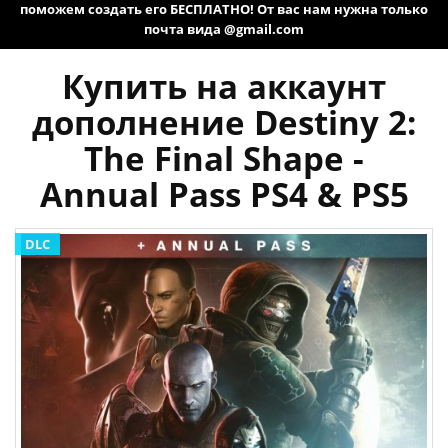
поможем создать его БЕСПЛАТНО! От вас нам нужна только
почта вида @gmail.com
Купить на аккаунт
дополнение Destiny 2:
The Final Shape -
Annual Pass PS4 & PS5
DLC