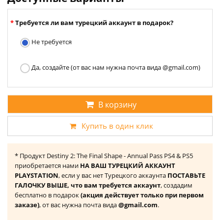
Требуется ли вам турецкий аккаунт в подарок?
Не требуется
Да, создайте (от вас нам нужна почта вида @gmail.com)
В корзину
Купить в один клик
* Продукт Destiny 2: The Final Shape - Annual Pass PS4 & PS5
приобретается нами
НА ВАШ ТУРЕЦКИЙ АККАУНТ
PLAYSTATION
, если у вас нет Турецкого аккаунта
ПОСТАВЬТЕ
ГАЛОЧКУ ВЫШЕ, что вам требуется аккаунт
, создадим
бесплатно в подарок
(акция действует только при первом
заказе)
, от вас нужна почта вида
@gmail.com
.