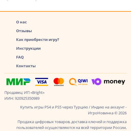
О нас
Отзывы
Как приобрести игру?
Инструкции
FAQ
Контакты
Продавец: ИП «Bright»
ИИН: 920925350989
Купить игры PS4 и PS5 через Турцию / Индию на аккаунт -
ИгроНовинка © 2026
Продажа цифровых товаров, доставка ключей и поддержка
пользователей осуществляются на всей территории России,