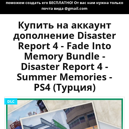
поможем создать его БЕСПЛАТНО! От вас нам нужна только
почта вида @gmail.com
Купить на аккаунт
дополнение Disaster
Report 4 - Fade Into
Memory Bundle -
Disaster Report 4 -
Summer Memories -
PS4 (Турция)
DLC