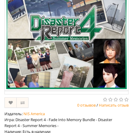
0 отзывов
/
Написать отзыв
Издатель:
NIS America
Игра: Disaster Report 4 - Fade Into Memory Bundle - Disaster
Report 4 - Summer Memories -
Наличие: Есть в наличии