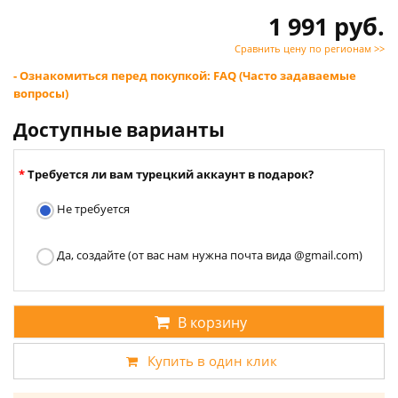
1 991 руб.
Сравнить цену по регионам >>
- Ознакомиться перед покупкой: FAQ (Часто задаваемые
вопросы)
Доступные варианты
Требуется ли вам турецкий аккаунт в подарок?
Не требуется
Да, создайте (от вас нам нужна почта вида @gmail.com)
В корзину
Купить в один клик