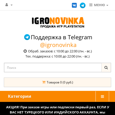
МЕНЮ
Поддержка в Telegram
@igronovinka
Обраб. заказов: с 10:00 до 22:00 (пн. - вс.)
Тех. поддержка: с 10:00 до 22:00 (пн. - вс.)
Товаров 0 (0 руб.)
Категории
АКЦИЯ! При заказе игры или подписки первый раз, ЕСЛИ У
ВАС НЕТ ТУРЕЦКОГО ИЛИ ИНДИЙСКОГО АККАУНТА, мы