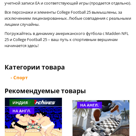
учетной записи EA и соответствующей игры (продается отдельно).
Все персонажи и элементы College Football 25 вымышлены, за
исключением лицензированных. Любые совпадения с реальными
лицами случайны.
Погружайтесь в динамику американского футбола с Madden NFL
25 и College Football 25 – ваш путь к спортивным вершинам
начинается здесь!
Категории товара
- Спорт
Рекомендуемые товары
ИНДИЯ
НА АНГЛ.
НА АНГЛ.