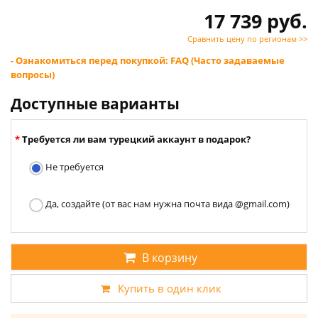
17 739 руб.
Сравнить цену по регионам >>
- Ознакомиться перед покупкой: FAQ (Часто задаваемые
вопросы)
Доступные варианты
Требуется ли вам турецкий аккаунт в подарок?
Не требуется
Да, создайте (от вас нам нужна почта вида @gmail.com)
В корзину
Купить в один клик