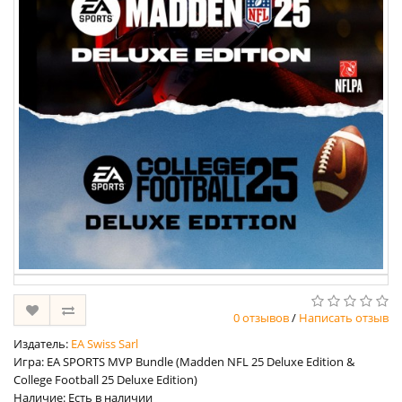
0 отзывов
/
Написать отзыв
Издатель:
EA Swiss Sarl
Игра: EA SPORTS MVP Bundle (Madden NFL 25 Deluxe Edition &
College Football 25 Deluxe Edition)
Наличие: Есть в наличии