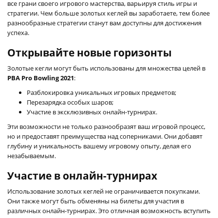
все грани своего игрового мастерства, варьируя стиль игры и
стратегии. Чем больше золотых кеглей вы заработаете, тем более
разнообразные стратегии станут вам доступны для достижения
успеха.
Открывайте новые горизонты
Золотые кегли могут быть использованы для множества целей в
PBA Pro Bowling 2021
:
Разблокировка уникальных игровых предметов;
Перезарядка особых шаров;
Участие в эксклюзивных онлайн-турнирах.
Эти возможности не только разнообразят ваш игровой процесс,
но и предоставят преимущества над соперниками. Они добавят
глубину и уникальность вашему игровому опыту, делая его
незабываемым.
Участие в онлайн-турнирах
Использование золотых кеглей не ограничивается покупками.
Они также могут быть обменяны на билеты для участия в
различных онлайн-турнирах. Это отличная возможность вступить