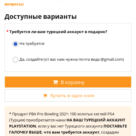
вопросы)
Доступные варианты
Требуется ли вам турецкий аккаунт в подарок?
Не требуется
Да, создайте (от вас нам нужна почта вида @gmail.com)
В корзину
Купить в один клик
* Продукт PBA Pro Bowling 2021: 100 золотых кеглей PS4
(Турция) приобретается нами
НА ВАШ ТУРЕЦКИЙ АККАУНТ
PLAYSTATION
, если у вас нет Турецкого аккаунта
ПОСТАВЬТЕ
ГАЛОЧКУ ВЫШЕ, что вам требуется аккаунт
, создадим