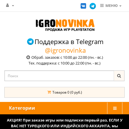
МЕНЮ
Поддержка в Telegram
@igronovinka
Обраб. заказов: с 10:00 до 22:00 (пн. - вс.)
Тех. поддержка: с 10:00 до 22:00 (пн. - вс.)
Товаров 0 (0 руб.)
Категории
АКЦИЯ! При заказе игры или подписки первый раз, ЕСЛИ У
ВАС НЕТ ТУРЕЦКОГО ИЛИ ИНДИЙСКОГО АККАУНТА, мы