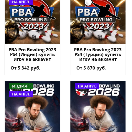
НА АНГЛ.
PBA Pro Bowling 2023
PBA Pro Bowling 2023
PS4 (Индия) купить
PS4 (Турция) купить
игру на аккаунт
игру на аккаунт
От 5 342 руб.
От 5 870 руб.
ИНДИЯ
НА АНГЛ.
НА АНГЛ.