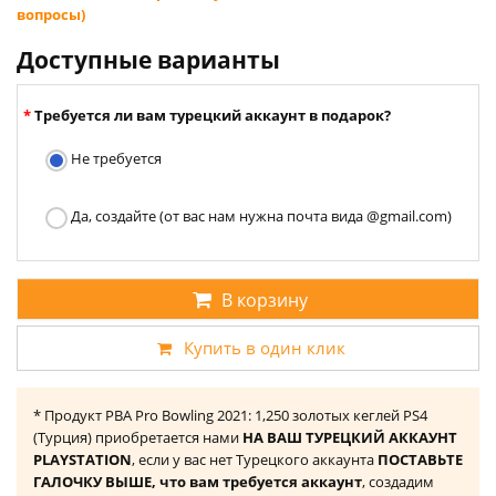
вопросы)
Доступные варианты
Требуется ли вам турецкий аккаунт в подарок?
Не требуется
Да, создайте (от вас нам нужна почта вида @gmail.com)
В корзину
Купить в один клик
* Продукт PBA Pro Bowling 2021: 1,250 золотых кеглей PS4
(Турция) приобретается нами
НА ВАШ ТУРЕЦКИЙ АККАУНТ
PLAYSTATION
, если у вас нет Турецкого аккаунта
ПОСТАВЬТЕ
ГАЛОЧКУ ВЫШЕ, что вам требуется аккаунт
, создадим