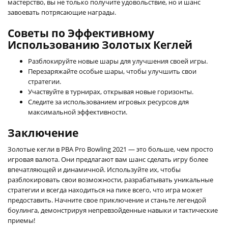
мастерство, вы не только получите удовольствие, но и шанс
завоевать потрясающие награды.
Советы по Эффективному
Использованию Золотых Кеглей
Разблокируйте новые шары для улучшения своей игры.
Перезаряжайте особые шары, чтобы улучшить свои
стратегии.
Участвуйте в турнирах, открывая новые горизонты.
Следите за использованием игровых ресурсов для
максимальной эффективности.
Заключение
Золотые кегли в PBA Pro Bowling 2021 — это больше, чем просто
игровая валюта. Они предлагают вам шанс сделать игру более
впечатляющей и динамичной. Используйте их, чтобы
разблокировать свои возможности, разрабатывать уникальные
стратегии и всегда находиться на пике всего, что игра может
предоставить. Начните свое приключение и станьте легендой
боулинга, демонстрируя непревзойденные навыки и тактические
приемы!