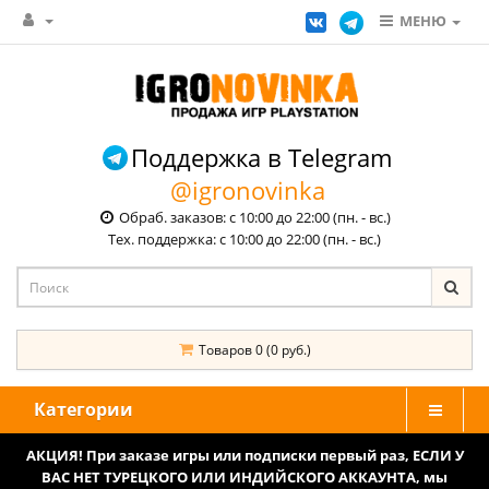
МЕНЮ
Поддержка в Telegram
@igronovinka
Обраб. заказов: с 10:00 до 22:00 (пн. - вс.)
Тех. поддержка: с 10:00 до 22:00 (пн. - вс.)
Товаров 0 (0 руб.)
Категории
АКЦИЯ! При заказе игры или подписки первый раз, ЕСЛИ У
ВАС НЕТ ТУРЕЦКОГО ИЛИ ИНДИЙСКОГО АККАУНТА, мы