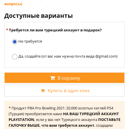
вопросы)
Доступные варианты
Требуется ли вам турецкий аккаунт в подарок?
Не требуется
Да, создайте (от вас нам нужна почта вида @gmail.com)
В корзину
Купить в один клик
* Продукт PBA Pro Bowling 2021: 20,000 золотых кеглей PS4
(Турция) приобретается нами
НА ВАШ ТУРЕЦКИЙ АККАУНТ
PLAYSTATION
, если у вас нет Турецкого аккаунта
ПОСТАВЬТЕ
ГАЛОЧКУ ВЫШЕ, что вам требуется аккаунт
, создадим