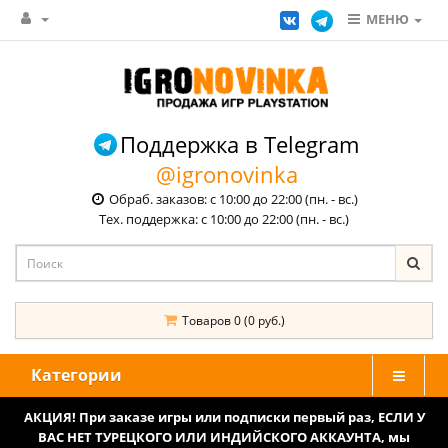
МЕНЮ
Поддержка в Telegram
@igronovinka
Обраб. заказов: с 10:00 до 22:00 (пн. - вс.)
Тех. поддержка: с 10:00 до 22:00 (пн. - вс.)
Товаров 0 (0 руб.)
Категории
АКЦИЯ! При заказе игры или подписки первый раз, ЕСЛИ У
ВАС НЕТ ТУРЕЦКОГО ИЛИ ИНДИЙСКОГО АККАУНТА, мы