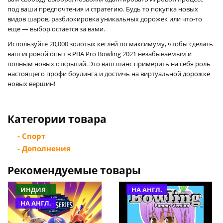
под ваши предпочтения и стратегию. Будь то покупка новых
видов шаров, разблокировка уникальных дорожек или что-то
еще — выбор остается за вами.
Используйте 20,000 золотых кеглей по максимуму, чтобы сделать
ваш игровой опыт в PBA Pro Bowling 2021 незабываемым и
полным новых открытий. Это ваш шанс примерить на себя роль
настоящего профи боулинга и достичь на виртуальной дорожке
новых вершин!
Категории товара
- Спорт
- Дополнения
Рекомендуемые товары
ИНДИЯ
НА АНГЛ.
НА АНГЛ.