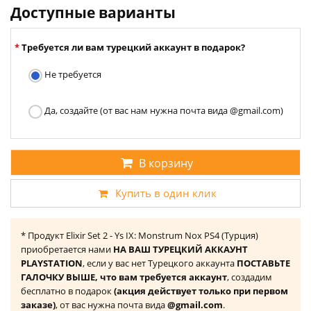
Доступные варианты
Требуется ли вам турецкий аккаунт в подарок?
Не требуется
Да, создайте (от вас нам нужна почта вида @gmail.com)
В корзину
Купить в один клик
* Продукт Elixir Set 2 - Ys IX: Monstrum Nox PS4 (Турция)
приобретается нами
НА ВАШ ТУРЕЦКИЙ АККАУНТ
PLAYSTATION
, если у вас нет Турецкого аккаунта
ПОСТАВЬТЕ
ГАЛОЧКУ ВЫШЕ, что вам требуется аккаунт
, создадим
бесплатно в подарок
(акция действует только при первом
заказе)
, от вас нужна почта вида
@gmail.com
.