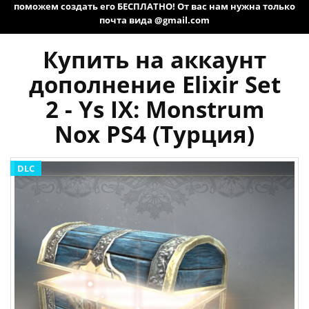
поможем создать его БЕСПЛАТНО! От вас нам нужна только
почта вида @gmail.com
Купить на аккаунт
дополнение Elixir Set
2 - Ys IX: Monstrum
Nox PS4 (Турция)
DLC