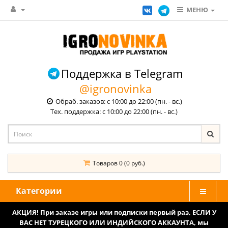
МЕНЮ
Поддержка в Telegram
@igronovinka
Обраб. заказов: с 10:00 до 22:00 (пн. - вс.)
Тех. поддержка: с 10:00 до 22:00 (пн. - вс.)
Товаров 0 (0 руб.)
Категории
АКЦИЯ! При заказе игры или подписки первый раз, ЕСЛИ У
ВАС НЕТ ТУРЕЦКОГО ИЛИ ИНДИЙСКОГО АККАУНТА, мы