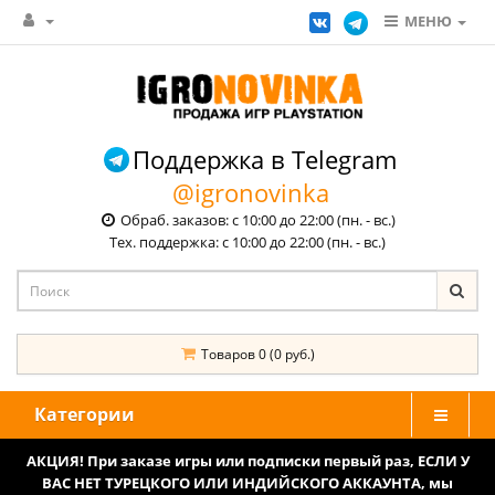
МЕНЮ
Поддержка в Telegram
@igronovinka
Обраб. заказов: с 10:00 до 22:00 (пн. - вс.)
Тех. поддержка: с 10:00 до 22:00 (пн. - вс.)
Товаров 0 (0 руб.)
Категории
АКЦИЯ! При заказе игры или подписки первый раз, ЕСЛИ У
ВАС НЕТ ТУРЕЦКОГО ИЛИ ИНДИЙСКОГО АККАУНТА, мы