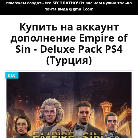
поможем создать его БЕСПЛАТНО! От вас нам нужна только
почта вида @gmail.com
Купить на аккаунт
дополнение Empire of
Sin - Deluxe Pack PS4
(Турция)
DLC