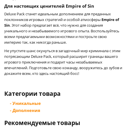
Для настоящих ценителей Empire of Sin
Deluxe Pack станет идеальным дополнением для преданных
поклонников игровых стратегий и особой атмосферы
Empire of
Sin
. Этот набор предлагает всё, что нужно для создания
уникального и незабываемого игрового опыта. Воспользуйтесь
всеми предлагаемыми возможностями и построьте свою
империю так, как никогда раньше.
Не упустите шанс окунуться в загадочный мир криминала с этим
потрясающим Deluxe Pack, который расширит границы вашего
игрового приключения и подарит часы незабываемых
впечатлений. Подготовьте свою команду, вооружитесь до зубов и
докажите всем, кто здесь настоящий босс!
Категории товара
- Уникальные
- Дополнения
Рекомендуемые товары