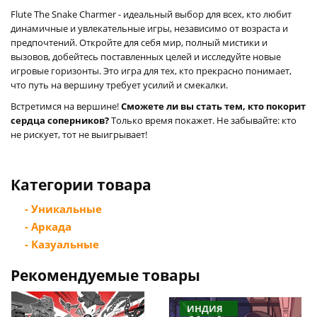
Flute The Snake Charmer - идеальный выбор для всех, кто любит
динамичные и увлекательные игры, независимо от возраста и
предпочтений. Откройте для себя мир, полный мистики и
вызовов, добейтесь поставленных целей и исследуйте новые
игровые горизонты. Это игра для тех, кто прекрасно понимает,
что путь на вершину требует усилий и смекалки.
Встретимся на вершине!
Сможете ли вы стать тем, кто покорит
сердца соперников?
Только время покажет. Не забывайте: кто
не рискует, тот не выигрывает!
Категории товара
- Уникальные
- Аркада
- Казуальные
Рекомендуемые товары
ИНДИЯ