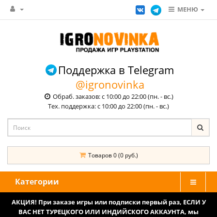
МЕНЮ
Поддержка в Telegram
@igronovinka
Обраб. заказов: с 10:00 до 22:00 (пн. - вс.)
Тех. поддержка: с 10:00 до 22:00 (пн. - вс.)
Товаров 0 (0 руб.)
Категории
АКЦИЯ! При заказе игры или подписки первый раз, ЕСЛИ У
ВАС НЕТ ТУРЕЦКОГО ИЛИ ИНДИЙСКОГО АККАУНТА, мы