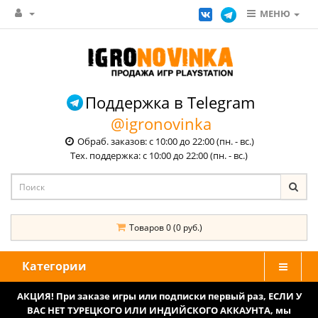
МЕНЮ
Поддержка в Telegram
@igronovinka
Обраб. заказов: с 10:00 до 22:00 (пн. - вс.)
Тех. поддержка: с 10:00 до 22:00 (пн. - вс.)
Товаров 0 (0 руб.)
Категории
АКЦИЯ! При заказе игры или подписки первый раз, ЕСЛИ У
ВАС НЕТ ТУРЕЦКОГО ИЛИ ИНДИЙСКОГО АККАУНТА, мы