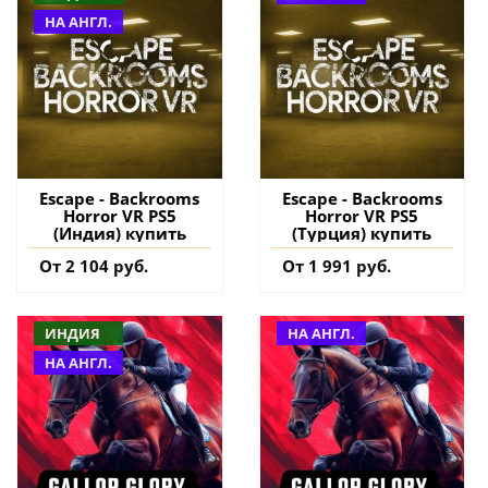
НА АНГЛ.
Escape - Backrooms
Escape - Backrooms
Horror VR PS5
Horror VR PS5
(Индия) купить
(Турция) купить
От 2 104 руб.
От 1 991 руб.
ИНДИЯ
НА АНГЛ.
НА АНГЛ.