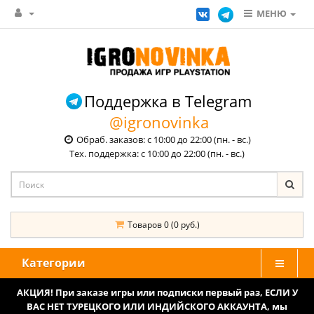
МЕНЮ
Поддержка в Telegram
@igronovinka
Обраб. заказов: с 10:00 до 22:00 (пн. - вс.)
Тех. поддержка: с 10:00 до 22:00 (пн. - вс.)
Товаров 0 (0 руб.)
Категории
АКЦИЯ! При заказе игры или подписки первый раз, ЕСЛИ У
ВАС НЕТ ТУРЕЦКОГО ИЛИ ИНДИЙСКОГО АККАУНТА, мы