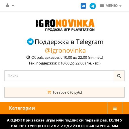
МЕНЮ
Поддержка в Telegram
@igronovinka
Обраб. заказов: с 10:00 до 22:00 (пн. - вс.)
Тех. поддержка: с 10:00 до 22:00 (пн. - вс.)
Товаров 0 (0 руб.)
Категории
АКЦИЯ! При заказе игры или подписки первый раз, ЕСЛИ У
ВАС НЕТ ТУРЕЦКОГО ИЛИ ИНДИЙСКОГО АККАУНТА, мы