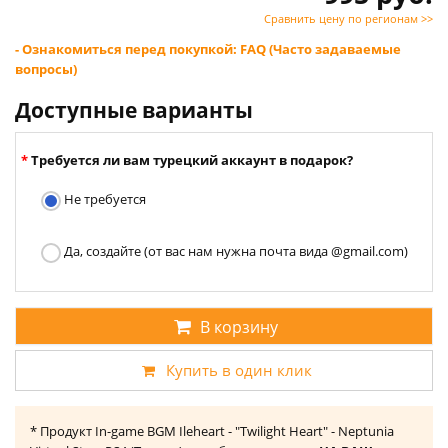
Сравнить цену по регионам >>
- Ознакомиться перед покупкой: FAQ (Часто задаваемые
вопросы)
Доступные варианты
Требуется ли вам турецкий аккаунт в подарок?
Не требуется
Да, создайте (от вас нам нужна почта вида @gmail.com)
В корзину
Купить в один клик
* Продукт In-game BGM Ileheart - "Twilight Heart" - Neptunia