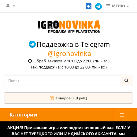
МЕНЮ
Поддержка в Telegram
@igronovinka
Обраб. заказов: с 10:00 до 22:00 (пн. - вс.)
Тех. поддержка: с 10:00 до 22:00 (пн. - вс.)
Товаров 0 (0 руб.)
Категории
АКЦИЯ! При заказе игры или подписки первый раз, ЕСЛИ У
ВАС НЕТ ТУРЕЦКОГО ИЛИ ИНДИЙСКОГО АККАУНТА, мы