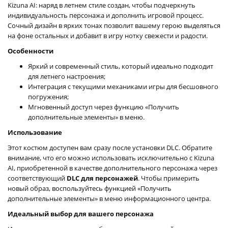
Kizuna AI: наряд в летнем стиле создан, чтобы подчеркнуть
индивидуальность персонажа и дополнить игровой процесс.
Сочный дизайн в ярких тонах позволит вашему герою выделяться
на фоне остальных и добавит в игру нотку свежести и радости.
Особенности
Яркий и современный стиль, который идеально подходит
для летнего настроения;
Интеграция с текущими механиками игры для бесшовного
погружения;
Мгновенный доступ через функцию «Получить
дополнительные элементы» в меню.
Использование
Этот костюм доступен вам сразу после установки DLC. Обратите
внимание, что его можно использовать исключительно с Kizuna
AI, приобретенной в качестве дополнительного персонажа через
соответствующий
DLC для персонажей
. Чтобы примерить
новый образ, воспользуйтесь функцией «Получить
дополнительные элементы» в меню информационного центра.
Идеальный выбор для вашего персонажа