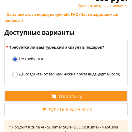
Сравнить цену по регионам >>
- Ознакомиться перед покупкой: FAQ (Часто задаваемые
вопросы)
Доступные варианты
Требуется ли вам турецкий аккаунт в подарок?
Не требуется
Да, создайте (от вас нам нужна почта вида @gmail.com)
В корзину
Купить в один клик
* Продукт Kizuna AI - Summer Style (DLC Costume) - Neptunia