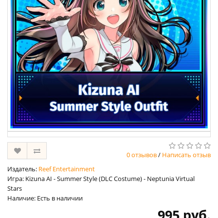
0 отзывов
/
Написать отзыв
Издатель:
Reef Entertainment
Игра: Kizuna AI - Summer Style (DLC Costume) - Neptunia Virtual
Stars
Наличие: Есть в наличии
995 руб.