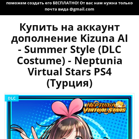
поможем создать его БЕСПЛАТНО! От вас нам нужна только
почта вида @gmail.com
Купить на аккаунт
дополнение Kizuna AI
- Summer Style (DLC
Costume) - Neptunia
Virtual Stars PS4
(Турция)
DLC