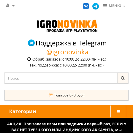
МЕНЮ
Поддержка в Telegram
@igronovinka
Обраб. заказов: с 10:00 до 22:00 (пн. - вс.)
Тех. поддержка: с 10:00 до 22:00 (пн. - вс.)
Товаров 0 (0 руб.)
Категории
АКЦИЯ! При заказе игры или подписки первый раз, ЕСЛИ У
ВАС НЕТ ТУРЕЦКОГО ИЛИ ИНДИЙСКОГО АККАУНТА, мы