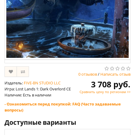
0 отзывов
/
Написать отзыв
3 708 руб.
Издатель:
FIVE-BN STUDIO LLC
Игра: Lost Lands 1: Dark Overlord CE
Сравнить цену по регионам >>
Наличие: Есть в наличии
- Ознакомиться перед покупкой: FAQ (Часто задаваемые
вопросы)
Доступные варианты