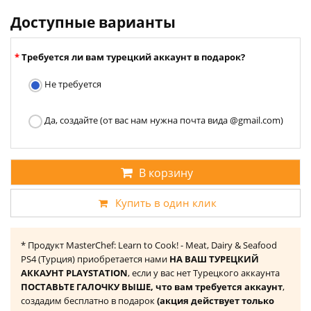
Доступные варианты
Требуется ли вам турецкий аккаунт в подарок?
Не требуется
Да, создайте (от вас нам нужна почта вида @gmail.com)
В корзину
Купить в один клик
* Продукт MasterChef: Learn to Cook! - Meat, Dairy & Seafood
PS4 (Турция) приобретается нами
НА ВАШ ТУРЕЦКИЙ
АККАУНТ PLAYSTATION
, если у вас нет Турецкого аккаунта
ПОСТАВЬТЕ ГАЛОЧКУ ВЫШЕ, что вам требуется аккаунт
,
создадим бесплатно в подарок
(акция действует только