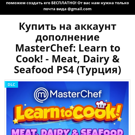
поможем создать его БЕСПЛАТНО! От вас нам нужна только
почта вида @gmail.com
Купить на аккаунт
дополнение
MasterChef: Learn to
Cook! - Meat, Dairy &
Seafood PS4 (Турция)
DLC