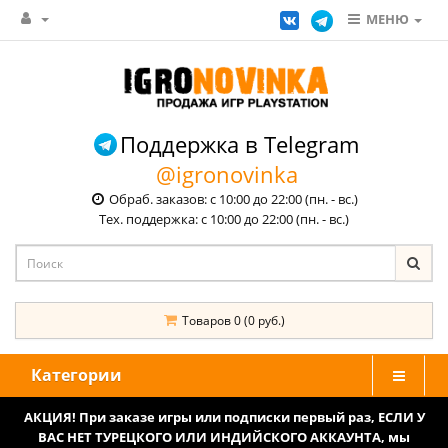
МЕНЮ
Поддержка в Telegram
@igronovinka
Обраб. заказов: с 10:00 до 22:00 (пн. - вс.)
Тех. поддержка: с 10:00 до 22:00 (пн. - вс.)
Товаров 0 (0 руб.)
Категории
АКЦИЯ! При заказе игры или подписки первый раз, ЕСЛИ У
ВАС НЕТ ТУРЕЦКОГО ИЛИ ИНДИЙСКОГО АККАУНТА, мы