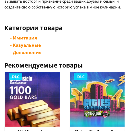
вызывать восторг и признание среди ваших друзей и семьи, и
создайте свою собственную историю успеха в мире кулинарии.
Категории товара
- Имитация
- Казуальные
- Дополнения
Рекомендуемые товары
DLC
DLC