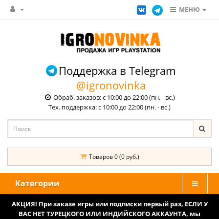
МЕНЮ
Поддержка в Telegram
@igronovinka
Обраб. заказов: с 10:00 до 22:00 (пн. - вс.)
Тех. поддержка: с 10:00 до 22:00 (пн. - вс.)
Товаров 0 (0 руб.)
Категории
АКЦИЯ! При заказе игры или подписки первый раз, ЕСЛИ У
ВАС НЕТ ТУРЕЦКОГО ИЛИ ИНДИЙСКОГО АККАУНТА, мы