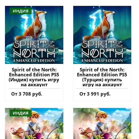
ИНДИЯ
Spirit of the North:
Spirit of the North:
Enhanced Edition PS5
Enhanced Edition PS5
(Индия) купить игру
(Турция) купить
на аккаунт
игру на аккаунт
От 3 708 руб.
От 3 991 руб.
ИНДИЯ