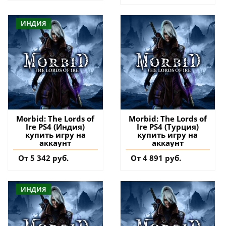
ИНДИЯ
Morbid: The Lords of
Morbid: The Lords of
Ire PS4 (Индия)
Ire PS4 (Турция)
купить игру на
купить игру на
аккаунт
аккаунт
От 5 342 руб.
От 4 891 руб.
ИНДИЯ