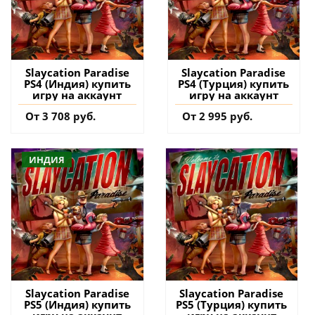
Slaycation Paradise
Slaycation Paradise
PS4 (Индия) купить
PS4 (Турция) купить
игру на аккаунт
игру на аккаунт
От 3 708 руб.
От 2 995 руб.
ИНДИЯ
Slaycation Paradise
Slaycation Paradise
PS5 (Индия) купить
PS5 (Турция) купить