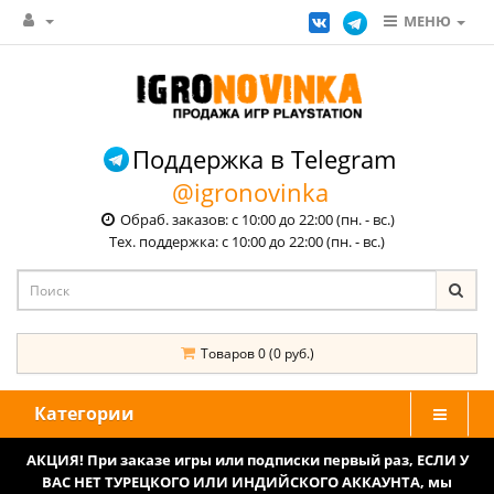
МЕНЮ
Поддержка в Telegram
@igronovinka
Обраб. заказов: с 10:00 до 22:00 (пн. - вс.)
Тех. поддержка: с 10:00 до 22:00 (пн. - вс.)
Товаров 0 (0 руб.)
Категории
АКЦИЯ! При заказе игры или подписки первый раз, ЕСЛИ У
ВАС НЕТ ТУРЕЦКОГО ИЛИ ИНДИЙСКОГО АККАУНТА, мы