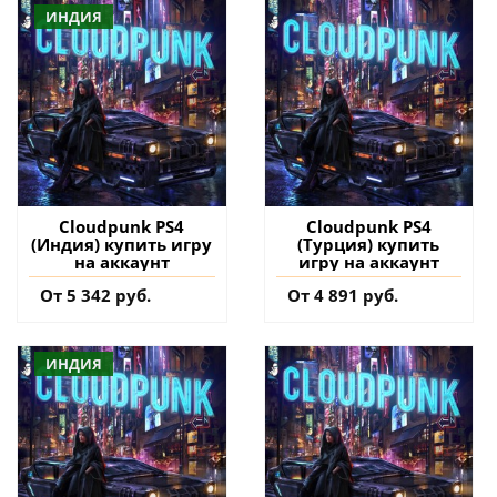
ИНДИЯ
Cloudpunk PS4
Cloudpunk PS4
(Индия) купить игру
(Турция) купить
на аккаунт
игру на аккаунт
От 5 342 руб.
От 4 891 руб.
ИНДИЯ