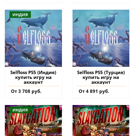
ИНДИЯ
Selfloss PS5 (Индия)
Selfloss PS5 (Турция)
купить игру на
купить игру на
аккаунт
аккаунт
От 3 708 руб.
От 4 891 руб.
ИНДИЯ