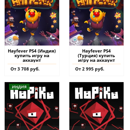
Hayfever PS4 (Индия)
Hayfever PS4
купить игру на
(Турция) купить
аккаунт
игру на аккаунт
От 3 708 руб.
От 2 995 руб.
ИНДИЯ