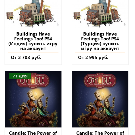
Buildings Have
Buildings Have
Feelings Too! PS4
Feelings Too! PS4
(Индия) купить игру
(Турция) купить
на аккаунт
игру на аккаунт
От 3 708 руб.
От 2 995 руб.
ИНДИЯ
Candle: The Power of
Candle: The Power of