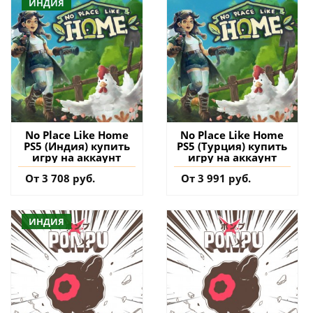
ИНДИЯ
No Place Like Home
No Place Like Home
PS5 (Индия) купить
PS5 (Турция) купить
игру на аккаунт
игру на аккаунт
От 3 708 руб.
От 3 991 руб.
ИНДИЯ