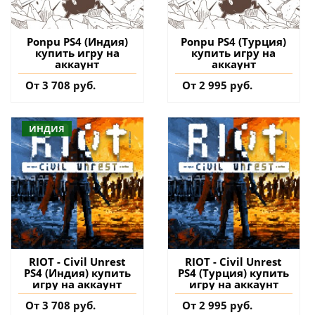
Ponpu PS4 (Индия)
Ponpu PS4 (Турция)
купить игру на
купить игру на
аккаунт
аккаунт
От 3 708 руб.
От 2 995 руб.
ИНДИЯ
RIOT - Civil Unrest
RIOT - Civil Unrest
PS4 (Индия) купить
PS4 (Турция) купить
игру на аккаунт
игру на аккаунт
От 3 708 руб.
От 2 995 руб.