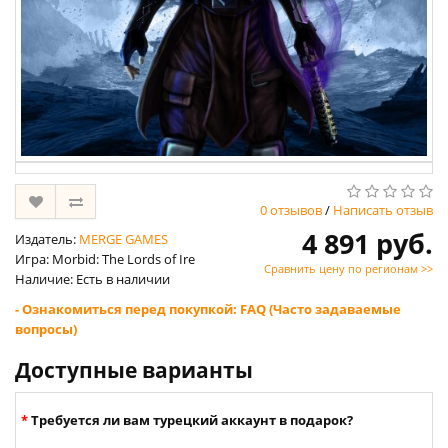
0 отзывов
/
Написать отзыв
4 891 руб.
Издатель:
MERGE GAMES
Игра: Morbid: The Lords of Ire
Сравнить цену по регионам >>
Наличие: Есть в наличии
- Ознакомиться перед покупкой: FAQ (Часто задаваемые
вопросы)
Доступные варианты
Требуется ли вам турецкий аккаунт в подарок?