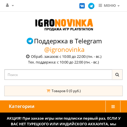
МЕНЮ
Поддержка в Telegram
@igronovinka
Обраб. заказов: с 10:00 до 22:00 (пн. - вс.)
Тех. поддержка: с 10:00 до 22:00 (пн. - вс.)
Товаров 0 (0 руб.)
Категории
АКЦИЯ! При заказе игры или подписки первый раз, ЕСЛИ У
ВАС НЕТ ТУРЕЦКОГО ИЛИ ИНДИЙСКОГО АККАУНТА, мы