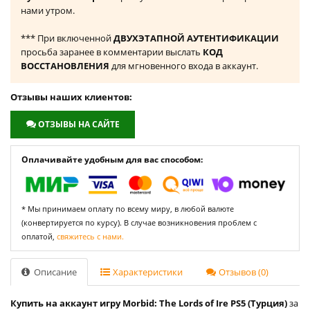
нами утром.
*** При включенной
ДВУХЭТАПНОЙ АУТЕНТИФИКАЦИИ
просьба заранее в комментарии выслать
КОД
ВОССТАНОВЛЕНИЯ
для мгновенного входа в аккаунт.
Отзывы наших клиентов:
ОТЗЫВЫ НА САЙТЕ
Оплачивайте удобным для вас способом:
* Мы принимаем оплату по всему миру, в любой валюте
(конвертируется по курсу). В случае возникновения проблем с
оплатой,
свяжитесь с нами.
Описание
Характеристики
Отзывов (0)
Купить на аккаунт игру Morbid: The Lords of Ire PS5 (Турция)
за