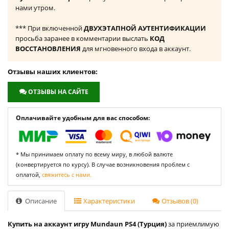
нами утром.
*** При включенной
ДВУХЭТАПНОЙ АУТЕНТИФИКАЦИИ
просьба заранее в комментарии выслать
КОД
ВОССТАНОВЛЕНИЯ
для мгновенного входа в аккаунт.
Отзывы наших клиентов:
ОТЗЫВЫ НА САЙТЕ
Оплачивайте удобным для вас способом:
* Мы принимаем оплату по всему миру, в любой валюте
(конвертируется по курсу). В случае возникновения проблем с
оплатой,
свяжитесь с нами.
Описание
Характеристики
Отзывов (0)
Купить на аккаунт игру Mundaun PS4 (Турция)
за приемлимую