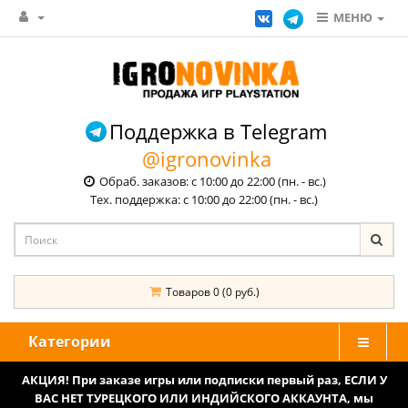
МЕНЮ
Поддержка в Telegram
@igronovinka
Обраб. заказов: с 10:00 до 22:00 (пн. - вс.)
Тех. поддержка: с 10:00 до 22:00 (пн. - вс.)
Товаров 0 (0 руб.)
Категории
АКЦИЯ! При заказе игры или подписки первый раз, ЕСЛИ У
ВАС НЕТ ТУРЕЦКОГО ИЛИ ИНДИЙСКОГО АККАУНТА, мы