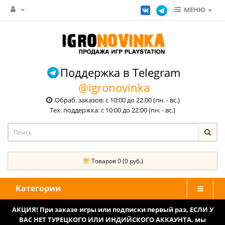
МЕНЮ
Поддержка в Telegram
@igronovinka
Обраб. заказов: с 10:00 до 22:00 (пн. - вс.)
Тех. поддержка: с 10:00 до 22:00 (пн. - вс.)
Товаров 0 (0 руб.)
Категории
АКЦИЯ! При заказе игры или подписки первый раз, ЕСЛИ У
ВАС НЕТ ТУРЕЦКОГО ИЛИ ИНДИЙСКОГО АККАУНТА, мы