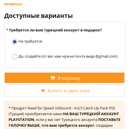
вопросы)
Доступные варианты
Требуется ли вам турецкий аккаунт в подарок?
Не требуется
Да, создайте (от вас нам нужна почта вида @gmail.com)
В корзину
Купить в один клик
* Продукт Need for Speed Unbound - Vol.5 Catch-Up Pack PS5
(Турция) приобретается нами
НА ВАШ ТУРЕЦКИЙ АККАУНТ
PLAYSTATION
, если у вас нет Турецкого аккаунта
ПОСТАВЬТЕ
ГАЛОЧКУ ВЫШЕ, что вам требуется аккаунт
, создадим