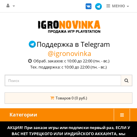
МЕНЮ
Поддержка в Telegram
@igronovinka
Обраб. заказов: с 10:00 до 22:00 (пн. - вс.)
Тех. поддержка: с 10:00 до 22:00 (пн. - вс.)
Товаров 0 (0 руб.)
Категории
АКЦИЯ! При заказе игры или подписки первый раз, ЕСЛИ У
ВАС НЕТ ТУРЕЦКОГО ИЛИ ИНДИЙСКОГО АККАУНТА, мы