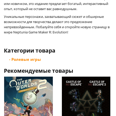
или новичком, это издание предлагает богатый, интерактивный
опыт, который не оставит вас равнодушным.
Уникальные персонажи, захватывающий сюжет и обширные
возможности для творчества делают это предложение
непревзойденным. Побалуйте себя и откройте новую страницу в
мире Neptunia Game Maker R: Evolution!
Категории товара
- Ролевые игры
Рекомендуемые товары