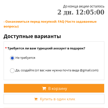
До конца акции осталось
2
дн.
12
:
05
:
00
- Ознакомиться перед покупкой: FAQ (Часто задаваемые
вопросы)
Доступные варианты
Требуется ли вам турецкий аккаунт в подарок?
Не требуется
Да, создайте (от вас нам нужна почта вида @gmail.com)
В корзину
Купить в один клик