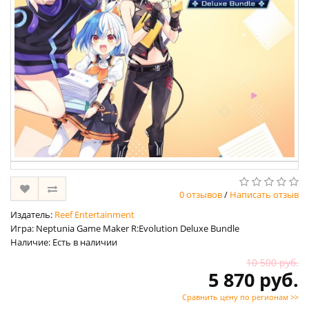
0 отзывов
/
Написать отзыв
Издатель:
Reef Entertainment
Игра: Neptunia Game Maker R:Evolution Deluxe Bundle
Наличие: Есть в наличии
10 500 руб.
5 870 руб.
Сравнить цену по регионам >>