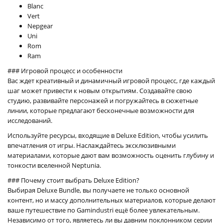
Blanc
Vert
Nepgear
Uni
Rom
Ram
### Игровой процесс и особенности
Вас ждет креативный и динамичный игровой процесс, где каждый
шаг может привести к новым открытиям. Создавайте свою
студию, развивайте персонажей и погружайтесь в сюжетные
линии, которые предлагают бесконечные возможности для
исследований.
Используйте ресурсы, входящие в Deluxe Edition, чтобы усилить
впечатления от игры. Наслаждайтесь эксклюзивными
материалами, которые дают вам возможность оценить глубину и
тонкости вселенной Neptunia.
### Почему стоит выбрать Deluxe Edition?
Выбирая Deluxe Bundle, вы получаете не только основной
контент, но и массу дополнительных материалов, которые делают
ваше путешествие по Gamindustri ещё более увлекательным.
Независимо от того, являетесь ли вы давним поклонником серии