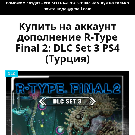
поможем создать его БЕСПЛАТНО! От вас нам нужна только
почта вида @gmail.com
Купить на аккаунт
дополнение R-Type
Final 2: DLC Set 3 PS4
(Турция)
DLC