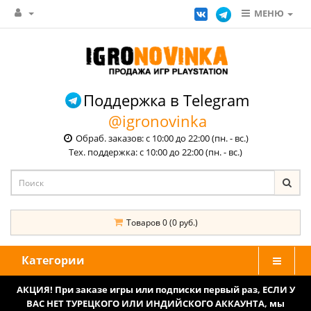
МЕНЮ
Поддержка в Telegram
@igronovinka
Обраб. заказов: с 10:00 до 22:00 (пн. - вс.)
Тех. поддержка: с 10:00 до 22:00 (пн. - вс.)
Товаров 0 (0 руб.)
Категории
АКЦИЯ! При заказе игры или подписки первый раз, ЕСЛИ У
ВАС НЕТ ТУРЕЦКОГО ИЛИ ИНДИЙСКОГО АККАУНТА, мы