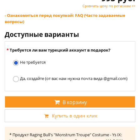
Сравнить цену по регионам >>
- Ознакомиться перед покупкой: FAQ (Часто задаваемые
вопросы)
Доступные варианты
Требуется ли вам турецкий аккаунт в подарок?
Не требуется
Да, создайте (от вас нам нужна почта вида @gmail.com)
В корзину
Купить в один клик
* Продукт Raging Bull's "Monstrum Troupe" Costume - Ys IX: