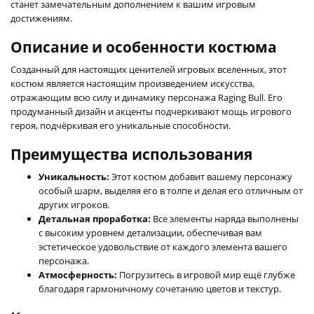
станет замечательным дополнением к вашим игровым
достижениям.
Описание и особенности костюма
Созданный для настоящих ценителей игровых вселенных, этот
костюм является настоящим произведением искусства,
отражающим всю силу и динамику персонажа Raging Bull. Его
продуманный дизайн и акценты подчеркивают мощь игрового
героя, подчёркивая его уникальные способности.
Преимущества использования
Уникальность:
Этот костюм добавит вашему персонажу
особый шарм, выделяя его в толпе и делая его отличным от
других игроков.
Детальная проработка:
Все элементы наряда выполнены
с высоким уровнем детализации, обеспечивая вам
эстетическое удовольствие от каждого элемента вашего
персонажа.
Атмосферность:
Погрузитесь в игровой мир ещё глубже
благодаря гармоничному сочетанию цветов и текстур.