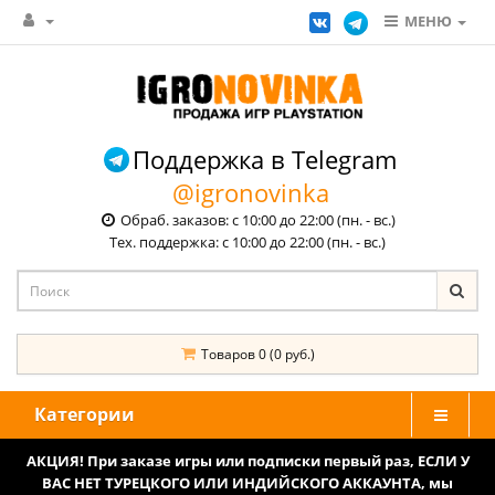
МЕНЮ
Поддержка в Telegram
@igronovinka
Обраб. заказов: с 10:00 до 22:00 (пн. - вс.)
Тех. поддержка: с 10:00 до 22:00 (пн. - вс.)
Товаров 0 (0 руб.)
Категории
АКЦИЯ! При заказе игры или подписки первый раз, ЕСЛИ У
ВАС НЕТ ТУРЕЦКОГО ИЛИ ИНДИЙСКОГО АККАУНТА, мы