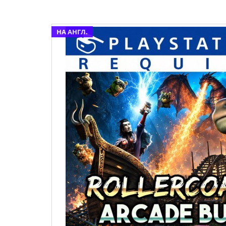
НА АНГЛ.