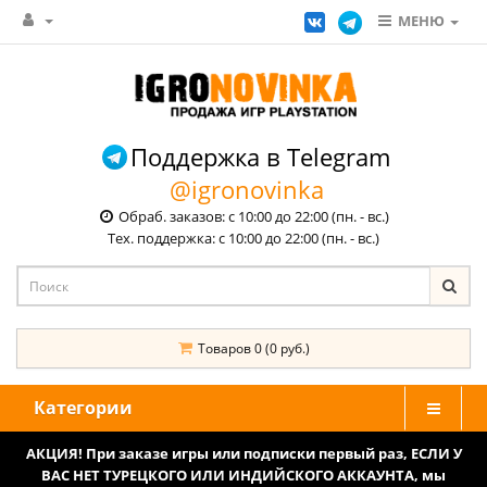
МЕНЮ
Поддержка в Telegram
@igronovinka
Обраб. заказов: с 10:00 до 22:00 (пн. - вс.)
Тех. поддержка: с 10:00 до 22:00 (пн. - вс.)
Товаров 0 (0 руб.)
Категории
АКЦИЯ! При заказе игры или подписки первый раз, ЕСЛИ У
ВАС НЕТ ТУРЕЦКОГО ИЛИ ИНДИЙСКОГО АККАУНТА, мы