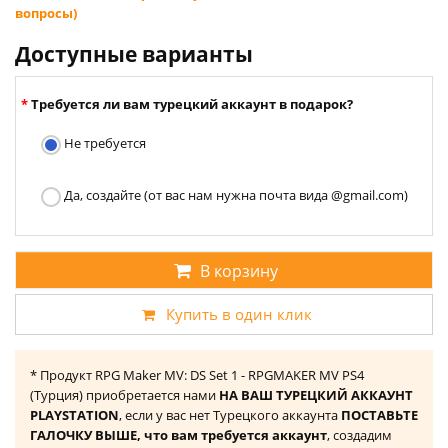
вопросы)
Доступные варианты
Требуется ли вам турецкий аккаунт в подарок?
Не требуется
Да, создайте (от вас нам нужна почта вида @gmail.com)
В корзину
Купить в один клик
* Продукт RPG Maker MV: DS Set 1 - RPGMAKER MV PS4
(Турция) приобретается нами
НА ВАШ ТУРЕЦКИЙ АККАУНТ
PLAYSTATION
, если у вас нет Турецкого аккаунта
ПОСТАВЬТЕ
ГАЛОЧКУ ВЫШЕ, что вам требуется аккаунт
, создадим