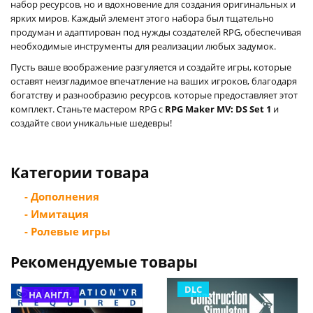
набор ресурсов, но и вдохновение для создания оригинальных и
ярких миров. Каждый элемент этого набора был тщательно
продуман и адаптирован под нужды создателей RPG, обеспечивая
необходимые инструменты для реализации любых задумок.
Пусть ваше воображение разгуляется и создайте игры, которые
оставят неизгладимое впечатление на ваших игроков, благодаря
богатству и разнообразию ресурсов, которые предоставляет этот
комплект. Станьте мастером RPG с
RPG Maker MV: DS Set 1
и
создайте свои уникальные шедевры!
Категории товара
- Дополнения
- Имитация
- Ролевые игры
Рекомендуемые товары
DLC
НА АНГЛ.